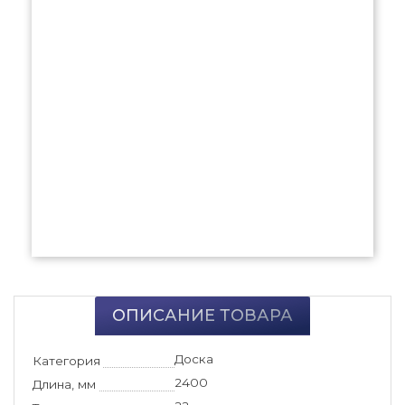
ОПИСАНИЕ ТОВАРА
Доска
Категория
2400
Длина, мм