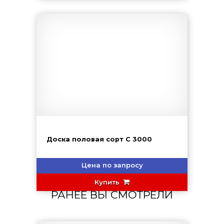
Доска половая сорт С 3000
Цена по запросу
Купить
РАНЕЕ ВЫ СМОТРЕЛИ