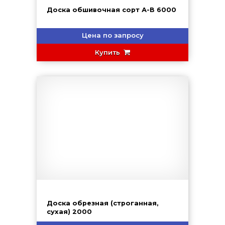
Доска обшивочная сорт А-В 6000
Цена по запросу
Купить
Доска обрезная (строганная,
сухая) 2000