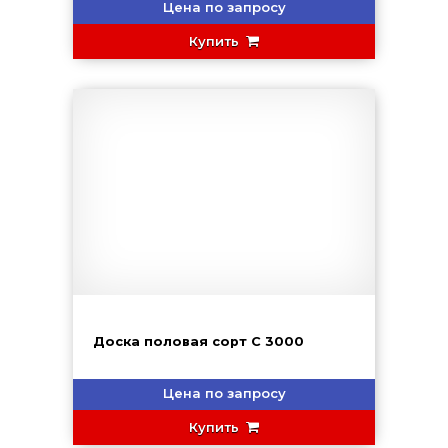
Цена по запросу
Купить
Доска половая сорт С 3000
Цена по запросу
Купить