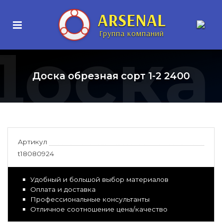
ARSENAL
Группа компаний
Доска
Доска обрезная сорт 1-2 2400
Артикул
t18080924
Удобный и большой выбор материалов
Оплата и доставка
Профессиональные консультанты
Отличное соотношение цена/качество