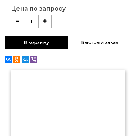
Цена по запросу
1
В корзину
Быстрый заказ