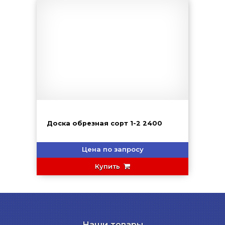
Доска обрезная сорт 1-2 2400
Цена по запросу
Купить
Наши товары