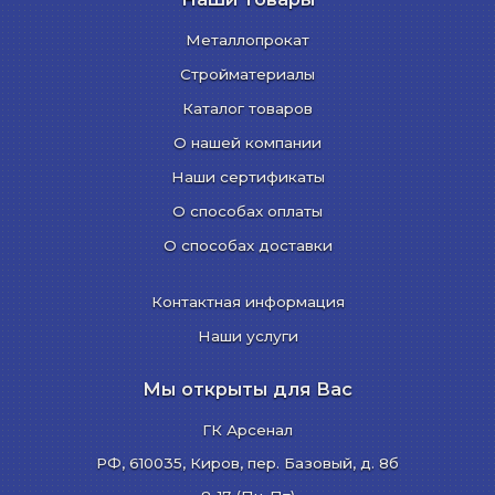
Металлопрокат
Стройматериалы
Каталог товаров
О нашей компании
Наши сертификаты
О способах оплаты
О способах доставки
Контактная информация
Наши услуги
Мы открыты для Вас
ГК Арсенал
РФ,
610035
,
Киров
,
пер. Базовый, д. 8б