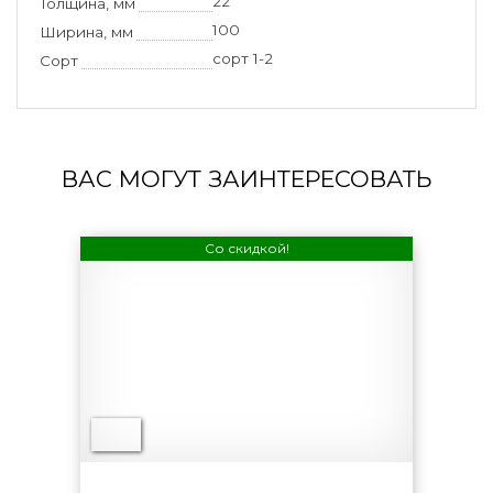
22
Толщина, мм
100
Ширина, мм
сорт 1-2
Сорт
ВАС МОГУТ ЗАИНТЕРЕСОВАТЬ
Со скидкой!