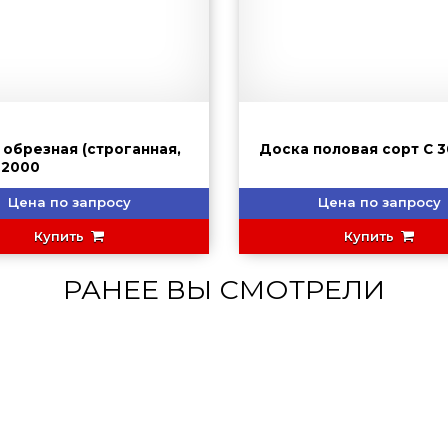
 обрезная (строганная,
Доска половая сор
сухая) 2000
Цена по запросу
Цена по запросу
Купить
Купить
РАНЕЕ ВЫ СМОТРЕЛИ