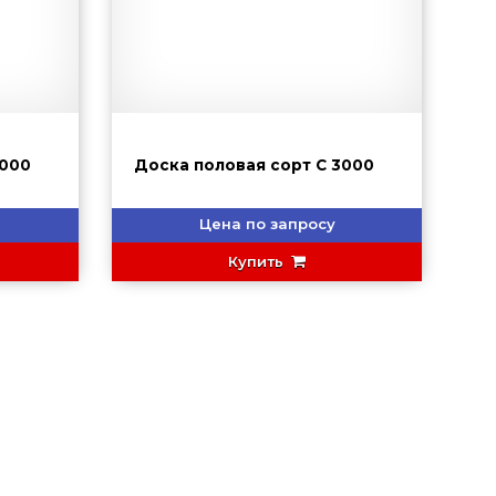
т С 3000
Доска половая сорт С 3000
Цена по запросу
Купить