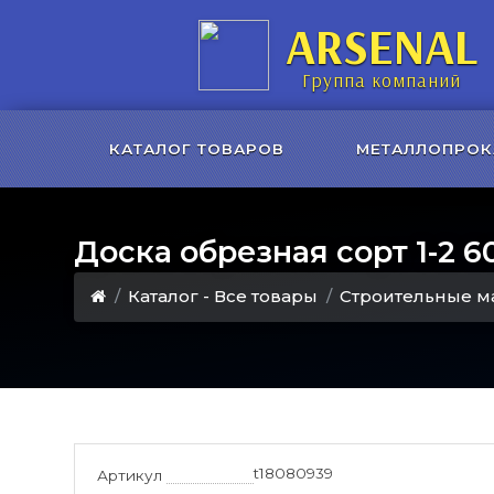
ARSENAL
Группа компаний
КАТАЛОГ ТОВАРОВ
МЕТАЛЛОПРОК
Доска обрезная сорт 1-2 6
Каталог - Все товары
Строительные м
t18080939
Артикул