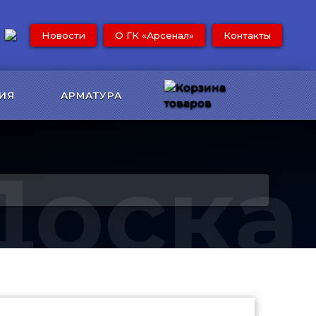
Новости
О ГК «Арсенал»
Контакты
ИЯ
АРМАТУРА
Доска