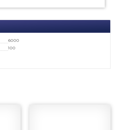
6000
100