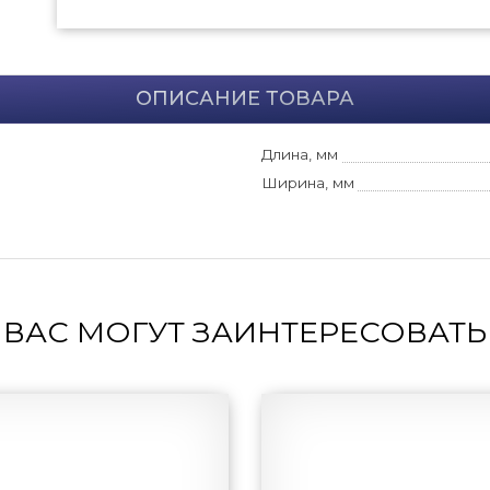
ОПИСАНИЕ ТОВАРА
Длина, мм
Ширина, мм
ВАС МОГУТ ЗАИНТЕРЕСОВАТЬ