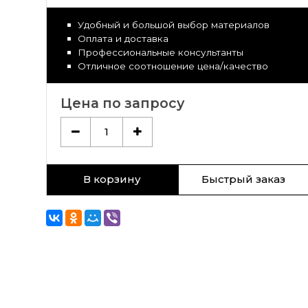
Удобный и большой выбор материалов
Оплата и доставка
Профессиональные консультанты
Отличное соотношение цена/качество
Цена по запросу
1
В корзину
Быстрый заказ