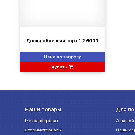
Доска обрезная сорт 1-2 6000
Цена по запросу
Купить
Наши товары
Для по
Металлопрокат
О нашей
Стройматериалы
Наши се