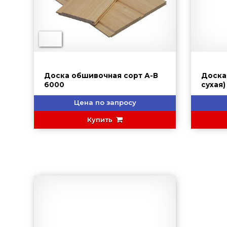
Доска обшивочная сорт А-В
Доска
6000
Цена по запросу
Купить