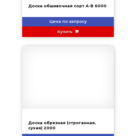
Доска обшивочная сорт А-В 6000
Цена по запросу
Купить
Доска обрезная (строганная,
сухая) 2000