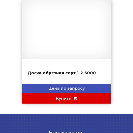
Доска обрезная сорт 1-2 6000
Цена по запросу
Купить
Наши товары