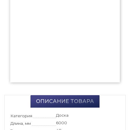
ОПИСАНИЕ ТОВАРА
Доска
Категория
6000
Длина, мм