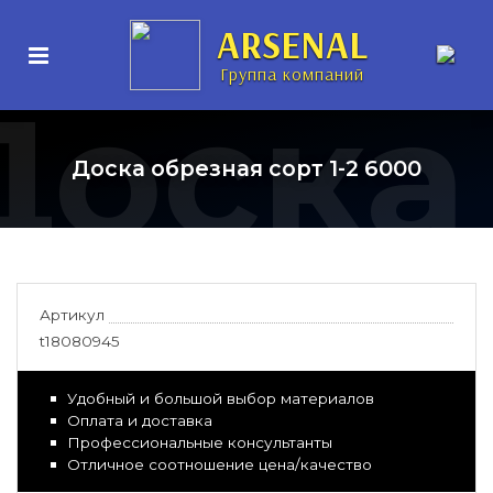
ARSENAL
Группа компаний
Доска
Доска обрезная сорт 1-2 6000
Артикул
t18080945
Удобный и большой выбор материалов
Оплата и доставка
Профессиональные консультанты
Отличное соотношение цена/качество