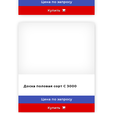
Цена по запросу
Купить
Доска половая сорт С 3000
Цена по запросу
Купить