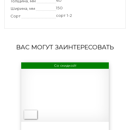
40
Толщина, мм
150
Ширина, мм
сорт 1-2
Сорт
ВАС МОГУТ ЗАИНТЕРЕСОВАТЬ
Со скидкой!