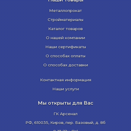
Металлопрокат
Стройматериалы
Каталог товаров
О нашей компании
Наши сертификаты
О способах оплаты
О способах доставки
Контактная информация
Наши услуги
Мы открыты для Вас
ГК Арсенал
РФ,
610035
,
Киров
,
пер. Базовый, д. 8б