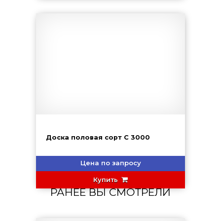
Доска половая сорт С 3000
Цена по запросу
Купить
РАНЕЕ ВЫ СМОТРЕЛИ