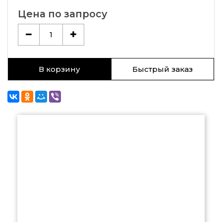
Цена по запросу
1
В корзину
Быстрый заказ