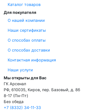
Каталог товаров
Для покупателя
О нашей компании
Наши сертификаты
О способах оплаты
О способах доставки
Контактная информация
Наши услуги
Мы открыты для Вас
ГК Арсенал
РФ,
610035
,
Киров
,
пер. Базовый, д. 8б
8-17 (Пн-Пт)
Без обеда
+7 (8332) 34-11-33