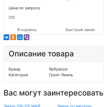
Цена по запросу
1
В корзину
Быстрый заказ
Описание товара
Бренд
ЯрКраски
Категория
Грунт-Эмаль
Вас могут заинтересовать
Эмаль ПФ-115 МАЙ
Эмаль по металлу