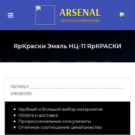
рунт-
ARSENAL
Группа компаний
Эмаль
ЯрКраски Эмаль НЦ-11 ЯрКРАСКИ
Артикул
t18080519
Удобный и большой выбор материалов
Оплата и доставка
Профессиональные консультанты
Отличное соотношение цена/качество