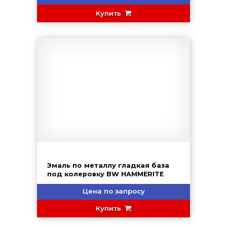
Купить
Эмаль по металлу гладкая база
под колеровку BW HAMMERITE
Цена по запросу
Купить