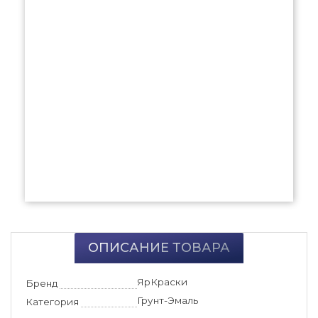
ОПИСАНИЕ ТОВАРА
ЯрКраски
Бренд
Грунт-Эмаль
Категория