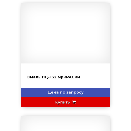
Эмаль НЦ-132 ЯрКРАСКИ
Цена по запросу
Купить