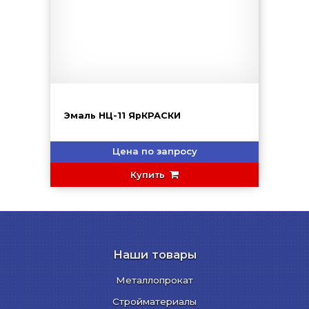
Эмаль НЦ-11 ЯрКРАСКИ
Цена по запросу
Купить
Наши товары
Металлопрокат
Стройматериалы