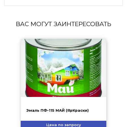
ВАС МОГУТ ЗАИНТЕРЕСОВАТЬ
Эмаль ПФ-115 МАЙ (ЯрКраски)
Цена по запросу