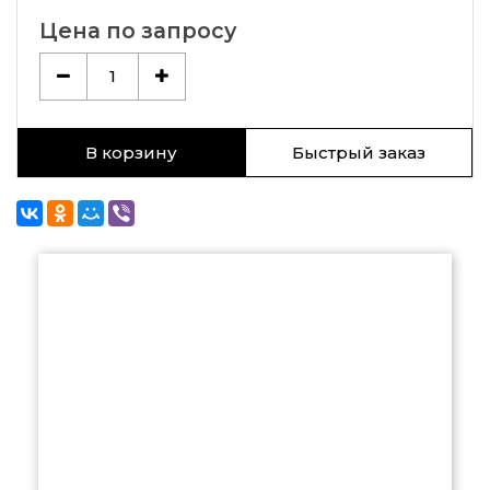
Цена по запросу
1
В корзину
Быстрый заказ