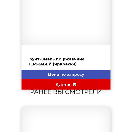
Грунт-Эмаль по ржавчине
НЕРЖАВЕЙ (ЯрКраски)
Цена по запросу
Купить
РАНЕЕ ВЫ СМОТРЕЛИ