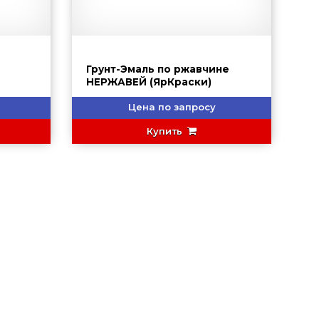
И
Грунт-Эмаль по ржавчине
НЕРЖАВЕЙ (ЯрКраски)
Цена по запросу
Купить