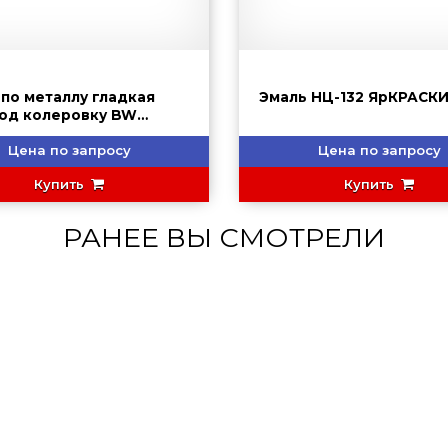
 по металлу гладкая
Эмаль НЦ-132 ЯрКРАСК
под колеровку BW
RITE
Цена по запросу
Цена по запросу
Купить
Купить
РАНЕЕ ВЫ СМОТРЕЛИ