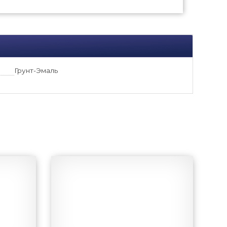
Грунт-Эмаль