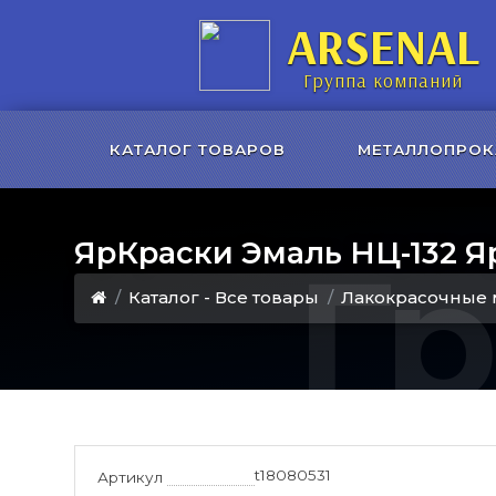
ARSENAL
Группа компаний
КАТАЛОГ ТОВАРОВ
МЕТАЛЛОПРОК
ЯрКраски Эмаль НЦ-132 
Г
Каталог - Все товары
Лакокрасочные 
t18080531
Артикул