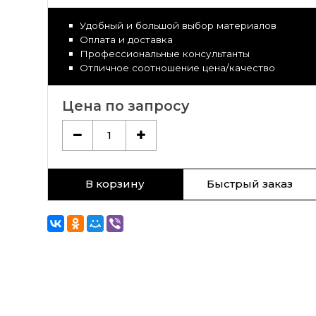
Удобный и большой выбор материалов
Оплата и доставка
Профессиональные консультанты
Отличное соотношение цена/качество
Цена по запросу
1
В корзину
Быстрый заказ