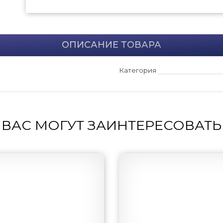
ОПИСАНИЕ ТОВАРА
Категория
ВАС МОГУТ ЗАИНТЕРЕСОВАТЬ