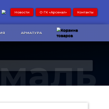
Новости
О ГК «Арсенал»
Контакты
ИЯ
АРМАТУРА
Эмаль