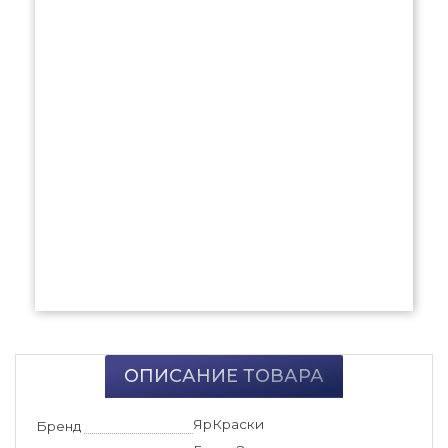
ОПИСАНИЕ ТОВАРА
ЯрКраски
Бренд