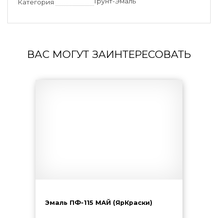
Грунт-Эмаль
Категория
ВАС МОГУТ ЗАИНТЕРЕСОВАТЬ
Эмаль ПФ-115 МАЙ (ЯрКраски)