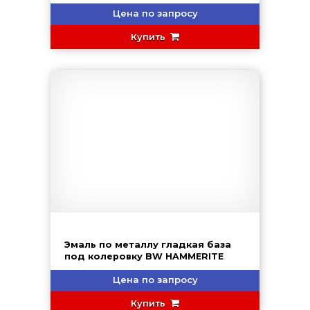
Цена по запросу
Купить
Эмаль по металлу гладкая база
под колеровку BW HAMMERITE
Цена по запросу
Купить