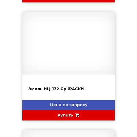
Эмаль НЦ-132 ЯрКРАСКИ
Цена по запросу
Купить