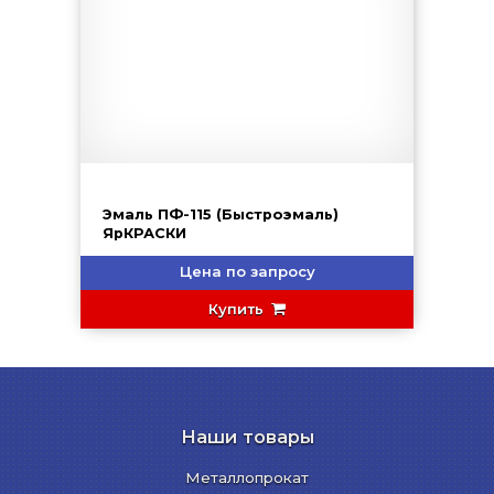
Эмаль ПФ-115 (Быстроэмаль)
ЯрКРАСКИ
Цена по запросу
Купить
Наши товары
Металлопрокат