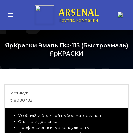
рунт-
ARSENAL
Группа компаний
ЯрКраски Эмаль ПФ-115 (Быстроэмаль)
Эмаль
ЯрКРАСКИ
Артикул
t18080782
Удобный и большой выбор материалов
Оплата и доставка
Профессиональные консультанты