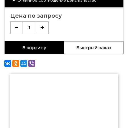
Отличное соотношение цена/качество
Цена по запросу
1
В корзину
Быстрый заказ