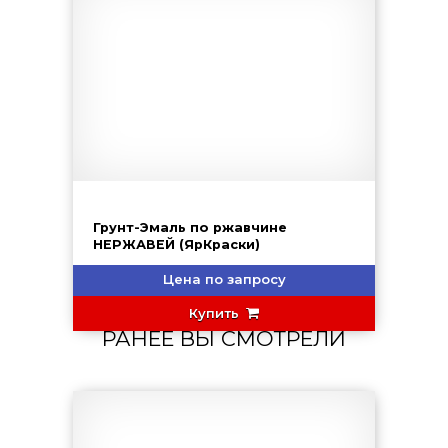
Грунт-Эмаль по ржавчине
НЕРЖАВЕЙ (ЯрКраски)
Цена по запросу
Купить
РАНЕЕ ВЫ СМОТРЕЛИ