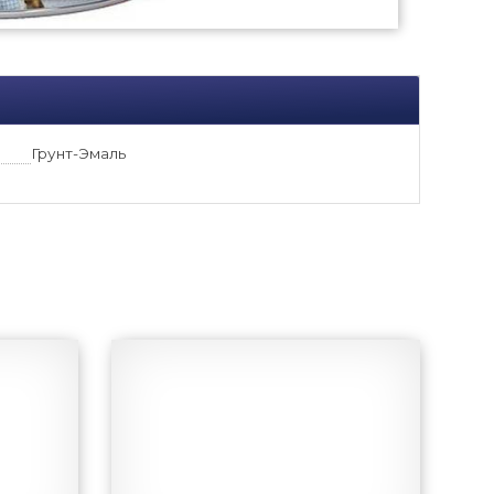
Грунт-Эмаль