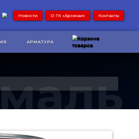
Новости
О ГК «Арсенал»
Контакты
ИЯ
АРМАТУРА
Эмаль