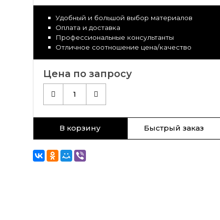
Удобный и большой выбор материалов
Оплата и доставка
Профессиональные консультанты
Отличное соотношение цена/качество
Цена по запросу
1
В корзину
Быстрый заказ