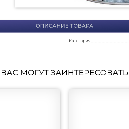
ОПИСАНИЕ ТОВАРА
Категория
ВАС МОГУТ ЗАИНТЕРЕСОВАТЬ