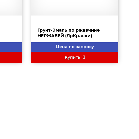
И
Грунт-Эмаль по ржавчине
НЕРЖАВЕЙ (ЯрКраски)
Цена по запросу
Купить