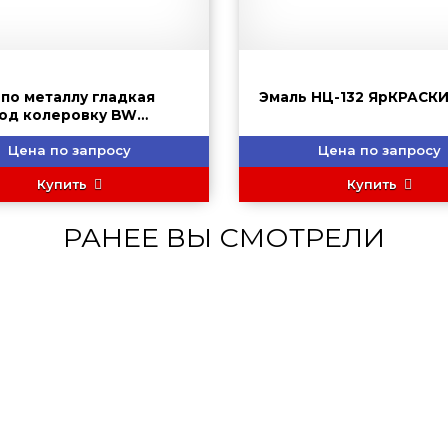
 по металлу гладкая
Эмаль НЦ-132 ЯрКРАСК
под колеровку BW
RITE
Цена по запросу
Цена по запросу
Купить
Купить
РАНЕЕ ВЫ СМОТРЕЛИ