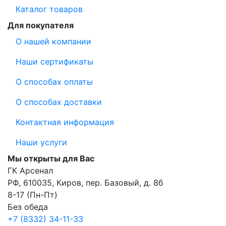
Каталог товаров
Для покупателя
О нашей компании
Наши сертификаты
О способах оплаты
О способах доставки
Контактная информация
Наши услуги
Мы открыты для Вас
ГК Арсенал
РФ,
610035
,
Киров
,
пер. Базовый, д. 8б
8-17 (Пн-Пт)
Без обеда
+7 (8332) 34-11-33