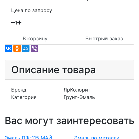
Цена по запросу
1
В корзину
Быстрый заказ
Описание товара
Бренд
ЯрКолорит
Категория
Грунт-Эмаль
Вас могут заинтересовать
Эмаль ПФ-115 МАЙ
Эмаль по металлу