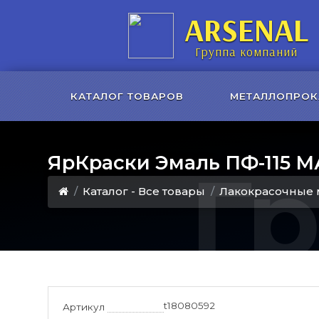
ARSENAL
Группа компаний
КАТАЛОГ ТОВАРОВ
МЕТАЛЛОПРОК
ЯрКраски Эмаль ПФ-115 М
Г
Каталог - Все товары
Лакокрасочные 
t18080592
Артикул