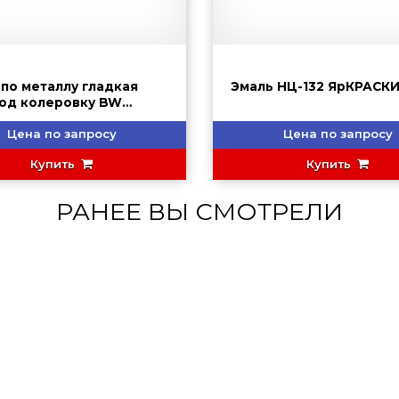
 по металлу гладкая
Эмаль НЦ-132 ЯрКРАСК
под колеровку BW
RITE
Цена по запросу
Цена по запросу
Купить
Купить
РАНЕЕ ВЫ СМОТРЕЛИ