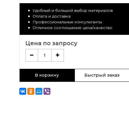
Удобный и большой выбор материалов
Оплата и доставка
Профессиональные консультанты
Отличное соотношение цена/качество
Цена по запросу
1
В корзину
Быстрый заказ