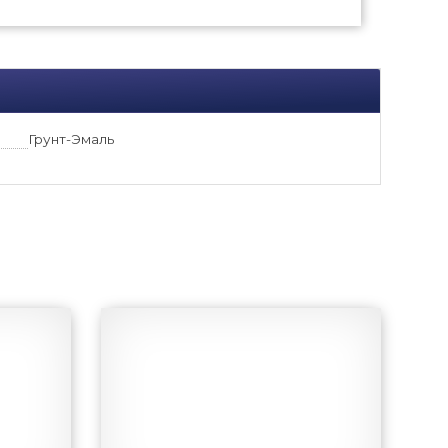
Грунт-Эмаль