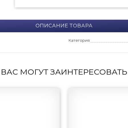
ОПИСАНИЕ ТОВАРА
Категория
ВАС МОГУТ ЗАИНТЕРЕСОВАТЬ