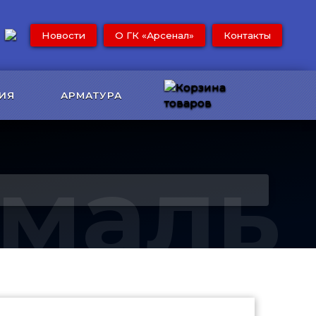
Новости
О ГК «Арсенал»
Контакты
ИЯ
АРМАТУРА
Эмаль