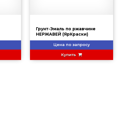
И
Грунт-Эмаль по ржавчине
НЕРЖАВЕЙ (ЯрКраски)
Цена по запросу
Купить