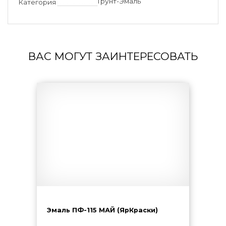
Грунт-Эмаль
Категория
ВАС МОГУТ ЗАИНТЕРЕСОВАТЬ
Эмаль ПФ-115 МАЙ (ЯрКраски)