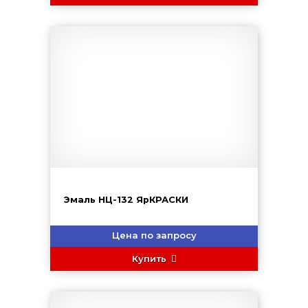
Эмаль НЦ-132 ЯрКРАСКИ
Цена по запросу
Купить