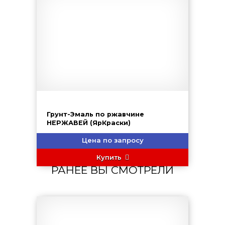
Грунт-Эмаль по ржавчине
НЕРЖАВЕЙ (ЯрКраски)
Цена по запросу
Купить
РАНЕЕ ВЫ СМОТРЕЛИ