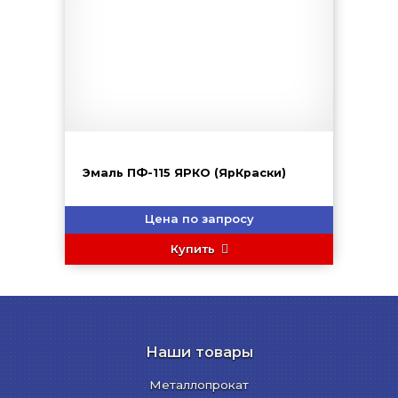
Эмаль ПФ-115 ЯРКО (ЯрКраски)
Цена по запросу
Купить
Наши товары
Металлопрокат