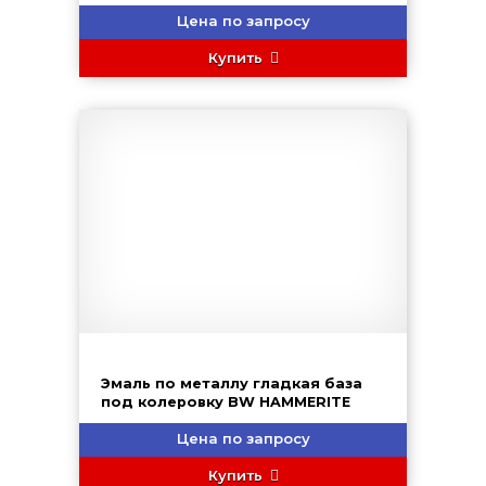
Цена по запросу
Купить
Эмаль по металлу гладкая база
под колеровку BW HAMMERITE
Цена по запросу
Купить