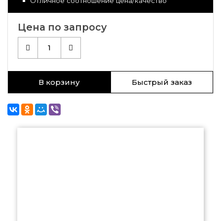
Отличное соотношение цена/качество
Цена по запросу
1
В корзину
Быстрый заказ