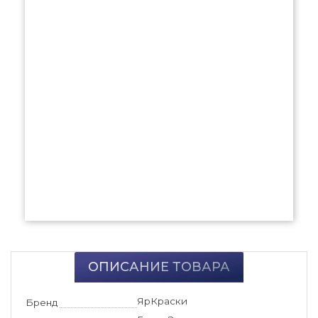
ОПИСАНИЕ ТОВАРА
ЯрКраски
Бренд