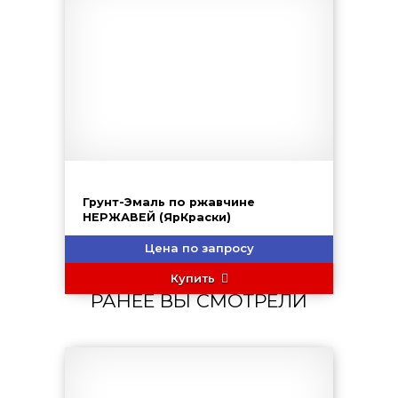
Грунт-Эмаль по ржавчине
НЕРЖАВЕЙ (ЯрКраски)
Цена по запросу
Купить
РАНЕЕ ВЫ СМОТРЕЛИ