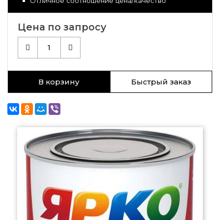
Отличное соотношение цена/качество
Цена по запросу
1
В корзину
Быстрый заказ