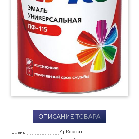
ОПИСАНИЕ ТОВАРА
ЯрКраски
Бренд