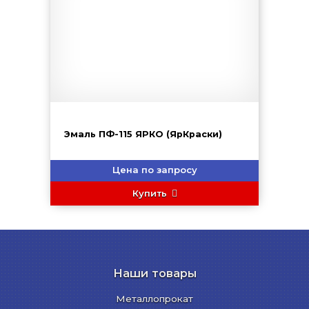
Эмаль ПФ-115 ЯРКО (ЯрКраски)
Цена по запросу
Купить
Наши товары
Металлопрокат