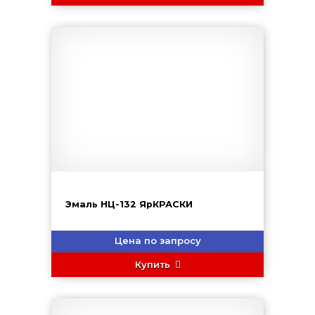
Эмаль НЦ-132 ЯрКРАСКИ
Цена по запросу
Купить