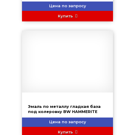
Цена по запросу
Купить
Эмаль по металлу гладкая база
под колеровку BW HAMMERITE
Цена по запросу
Купить