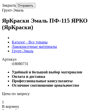
Закрыть
Отправить
Грунт-Эмаль
ЯрКраски Эмаль ПФ-115 ЯРКО
(ЯрКраски)
Каталог - Все товары
Лакокрасочные материалы
Грунт-Эмаль
Артикул
t18080731
Удобный и большой выбор материалов
Оплата и доставка
Профессиональные консультанты
Отличное соотношение цена/качество
Цена по запросу
1
В корзину