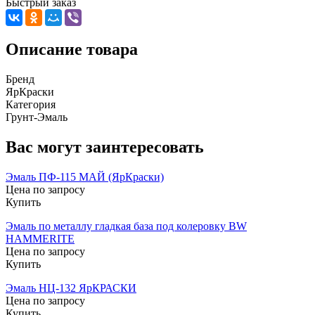
Быстрый заказ
Описание товара
Бренд
ЯрКраски
Категория
Грунт-Эмаль
Вас могут заинтересовать
Эмаль ПФ-115 МАЙ (ЯрКраски)
Цена по запросу
Купить
Эмаль по металлу гладкая база под колеровку BW
HAMMERITE
Цена по запросу
Купить
Эмаль НЦ-132 ЯрКРАСКИ
Цена по запросу
Купить