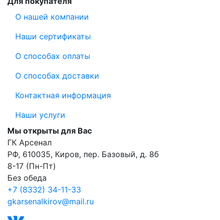
Для покупателя
О нашей компании
Наши сертификаты
О способах оплаты
О способах доставки
Контактная информация
Наши услуги
Мы открыты для Вас
ГК Арсенал
РФ,
610035
,
Киров
,
пер. Базовый, д. 8б
8-17 (Пн-Пт)
Без обеда
+7 (8332) 34-11-33
gkarsenalkirov@mail.ru