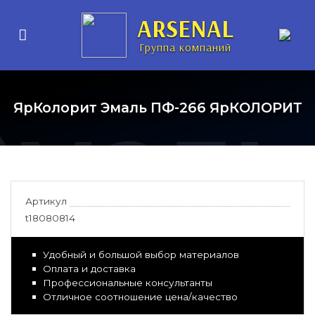
рунт-
ARSENAL
Группа компаний
Эмаль
ЯрКолорит Эмаль ПФ-266 ЯрКОЛОРИТ
Артикул
t18080814
Удобный и большой выбор материалов
Оплата и доставка
Профессиональные консультанты
Отличное соотношение цена/качество