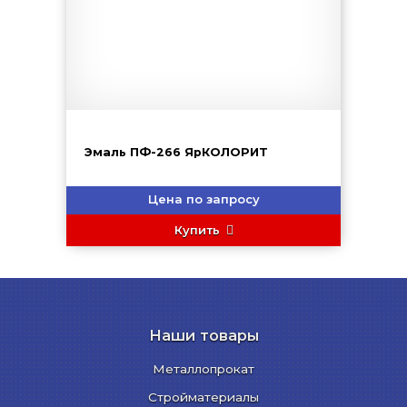
Эмаль ПФ-266 ЯрКОЛОРИТ
Цена по запросу
Купить
Наши товары
Металлопрокат
Стройматериалы