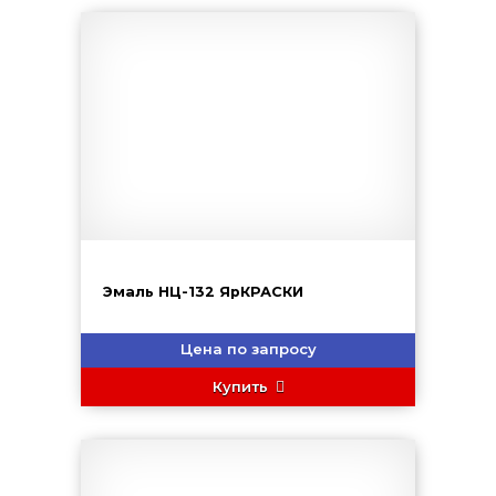
Эмаль НЦ-132 ЯрКРАСКИ
Цена по запросу
Купить