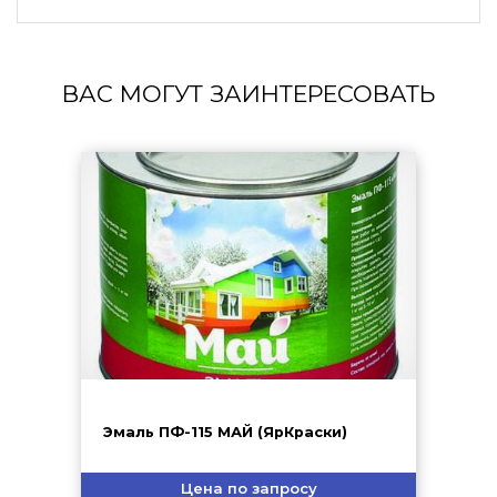
ВАС МОГУТ ЗАИНТЕРЕСОВАТЬ
Эмаль ПФ-115 МАЙ (ЯрКраски)
Цена по запросу