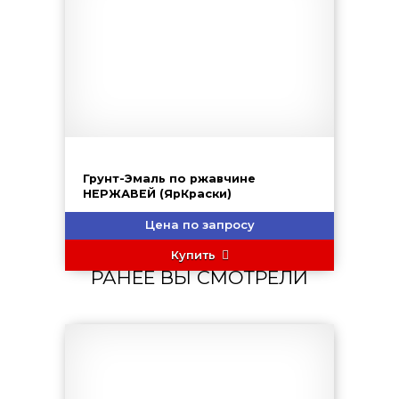
Грунт-Эмаль по ржавчине
НЕРЖАВЕЙ (ЯрКраски)
Цена по запросу
Купить
РАНЕЕ ВЫ СМОТРЕЛИ