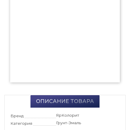
ОПИСАНИЕ ТОВАРА
ЯрКолорит
Бренд
Грунт-Эмаль
Категория