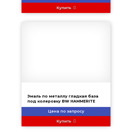
Купить
Эмаль по металлу гладкая база
под колеровку BW HAMMERITE
Цена по запросу
Купить