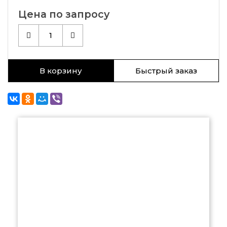
Цена по запросу
1
В корзину
Быстрый заказ