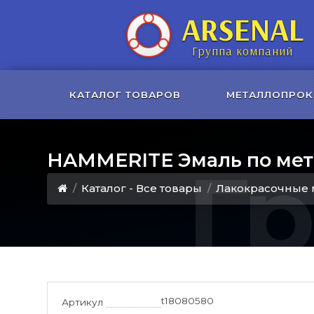
ARSENAL
Группа компаний
КАТАЛОГ ТОВАРОВ
МЕТАЛЛОПРОК
HAMMERITE Эмаль по мет
Г
Каталог - Все товары
Лакокрасочные 
t18080580
Артикул