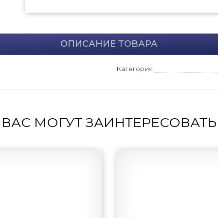
ОПИСАНИЕ ТОВАРА
Категория
ВАС МОГУТ ЗАИНТЕРЕСОВАТЬ