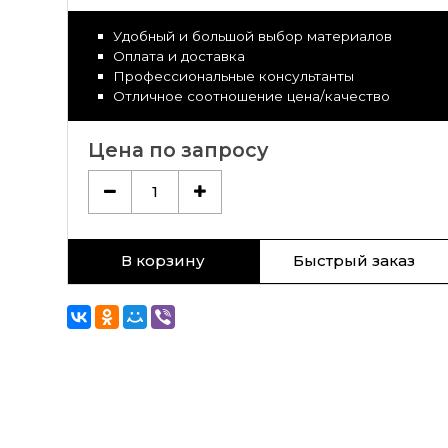
Удобный и большой выбор материалов
Оплата и доставка
Профессиональные консультанты
Отличное соотношение цена/качество
Цена по запросу
1
В корзину
Быстрый заказ