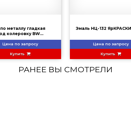
 по металлу гладкая
Эмаль НЦ-132 ЯрКРАСК
под колеровку BW
RITE
Цена по запросу
Цена по запросу
Купить
Купить
РАНЕЕ ВЫ СМОТРЕЛИ