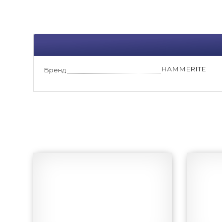
HAMMERITE
Бренд