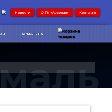
Новости
О ГК «Арсенал»
Контакты
ИЯ
АРМАТУРА
Эмаль