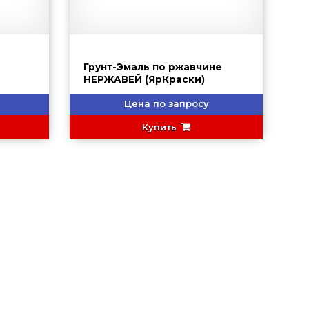
И
Грунт-Эмаль по ржавчине
НЕРЖАВЕЙ (ЯрКраски)
Цена по запросу
Купить