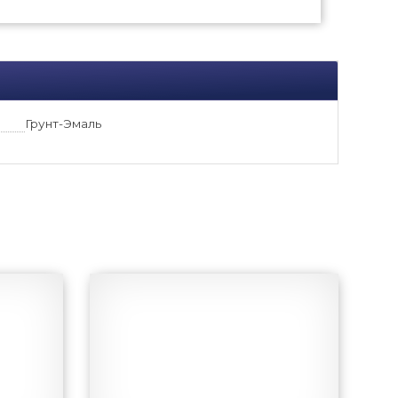
Грунт-Эмаль