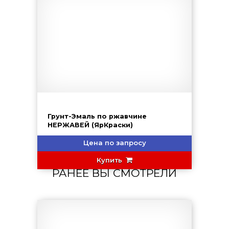
Грунт-Эмаль по ржавчине
НЕРЖАВЕЙ (ЯрКраски)
Цена по запросу
Купить
РАНЕЕ ВЫ СМОТРЕЛИ