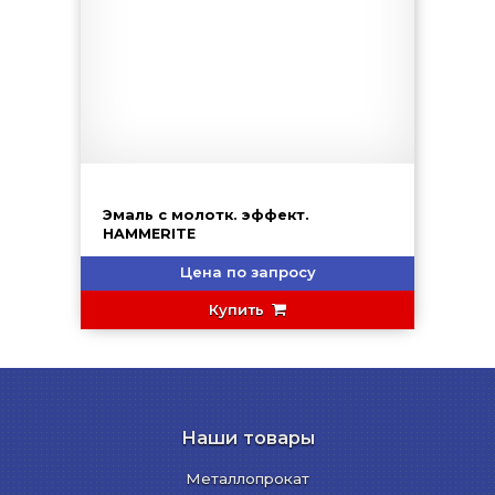
Эмаль с молотк. эффект.
HAMMERITE
Цена по запросу
Купить
Наши товары
Металлопрокат