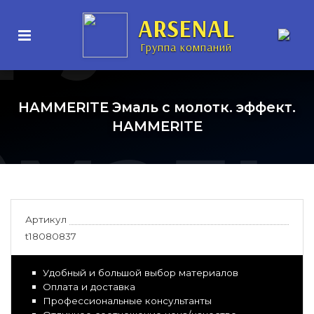
рунт-
ARSENAL
Группа компаний
HAMMERITE Эмаль с молотк. эффект.
Эмаль
HAMMERITE
Артикул
t18080837
Удобный и большой выбор материалов
Оплата и доставка
Профессиональные консультанты