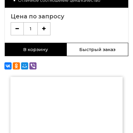
Отличное соотношение цена/качество
Цена по запросу
1
В корзину
Быстрый заказ