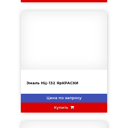
Эмаль НЦ-132 ЯрКРАСКИ
Цена по запросу
Купить