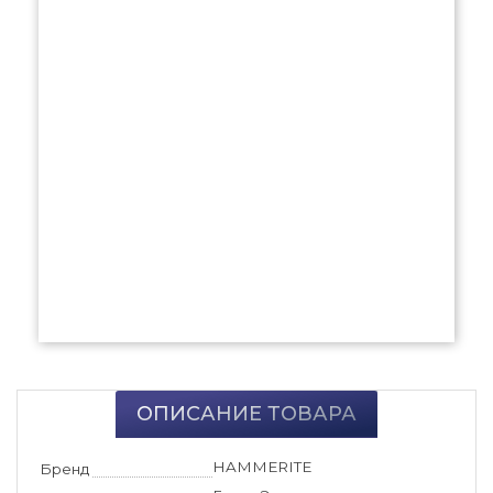
ОПИСАНИЕ ТОВАРА
HAMMERITE
Бренд