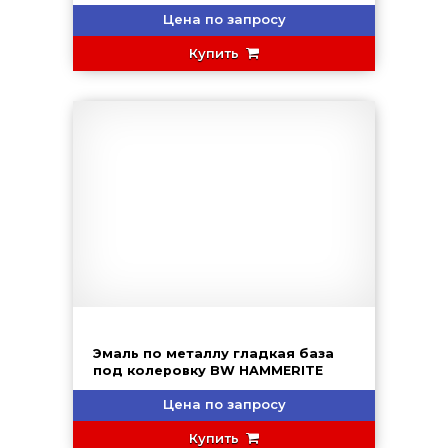
Цена по запросу
Купить
Эмаль по металлу гладкая база
под колеровку BW HAMMERITE
Цена по запросу
Купить