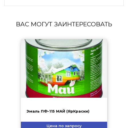
ВАС МОГУТ ЗАИНТЕРЕСОВАТЬ
Эмаль ПФ-115 МАЙ (ЯрКраски)
Цена по запросу