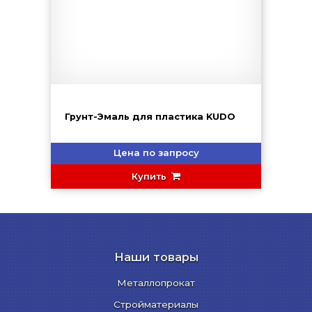
Грунт-Эмаль для пластика KUDO
Цена по запросу
Купить
Наши товары
Металлопрокат
Стройматериалы