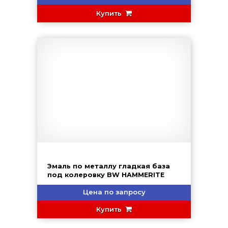
Купить
Эмаль по металлу гладкая база
под колеровку BW HAMMERITE
Цена по запросу
Купить