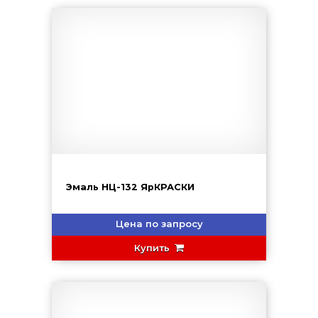
Эмаль НЦ-132 ЯрКРАСКИ
Цена по запросу
Купить