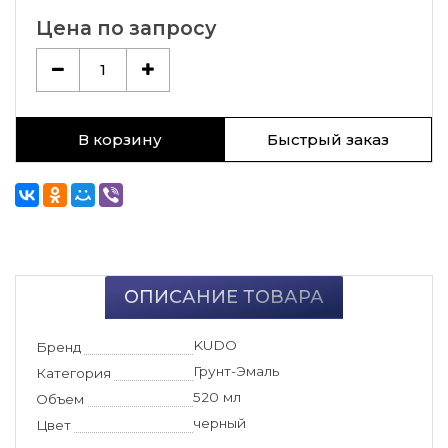
Цена по запросу
1
В корзину
Быстрый заказ
ОПИСАНИЕ ТОВАРА
KUDO
Бренд
Грунт-Эмаль
Категория
520 мл
Объем
черный
Цвет