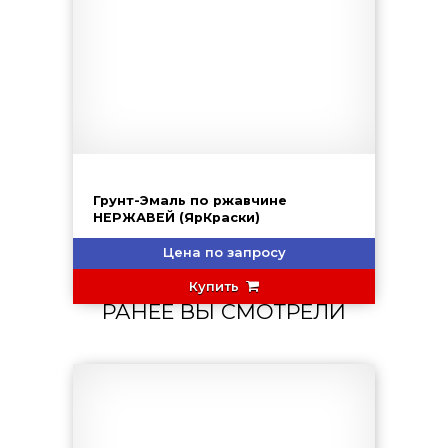
Грунт-Эмаль по ржавчине
НЕРЖАВЕЙ (ЯрКраски)
Цена по запросу
Купить
РАНЕЕ ВЫ СМОТРЕЛИ