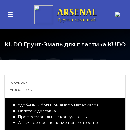
рунт-
ARSENAL
Группа компаний
Эмаль
KUDO Грунт-Эмаль для пластика KUDO
Артикул
t18080033
Удобный и большой выбор материалов
Оплата и доставка
Профессиональные консультанты
Отличное соотношение цена/качество