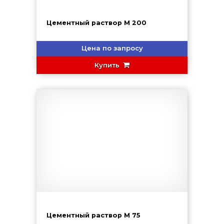
Цементный раствор М 200
Цена по запросу
Купить
Цементный раствор М 75