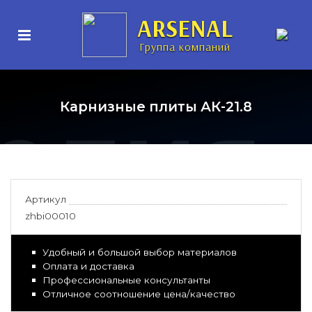
нные
ARSENAL
Группа компаний
елия
Карнизные плиты АК-21.8
Артикул
zhbi00010
Удобный и большой выбор материалов
Оплата и доставка
Профессиональные консультанты
Отличное соотношение цена/качество