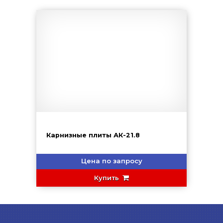
Карнизные плиты АК-21.8
Цена по запросу
Купить