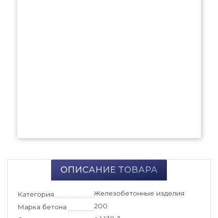
ОПИСАНИЕ ТОВАРА
Железобетонные изделия
Категория
200
Марка бетона