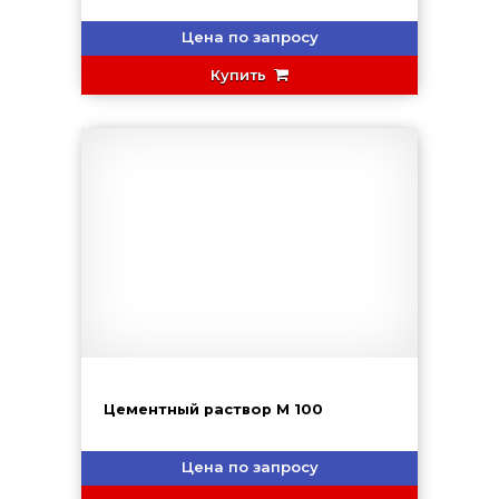
Цена по запросу
Купить
Цементный раствор М 100
Цена по запросу