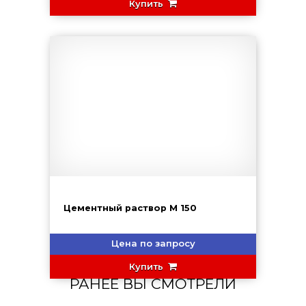
Купить
Цементный раствор М 150
Цена по запросу
Купить
РАНЕЕ ВЫ СМОТРЕЛИ