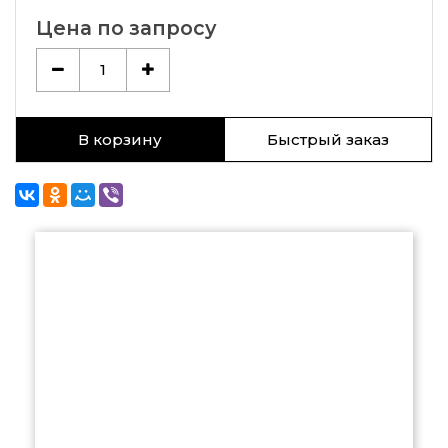
Цена по запросу
1
В корзину
Быстрый заказ