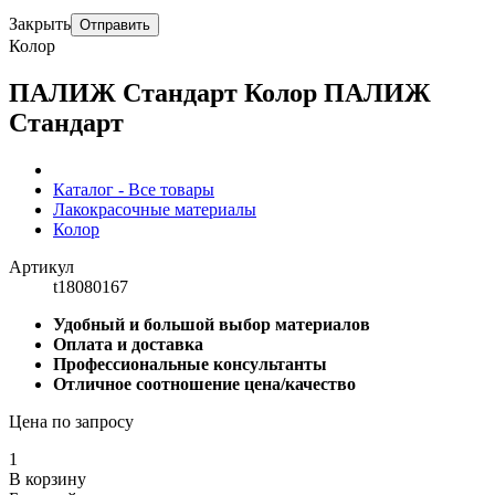
Закрыть
Отправить
Колор
ПАЛИЖ Стандарт Колор ПАЛИЖ
Стандарт
Каталог - Все товары
Лакокрасочные материалы
Колор
Артикул
t18080167
Удобный и большой выбор материалов
Оплата и доставка
Профессиональные консультанты
Отличное соотношение цена/качество
Цена по запросу
1
В корзину