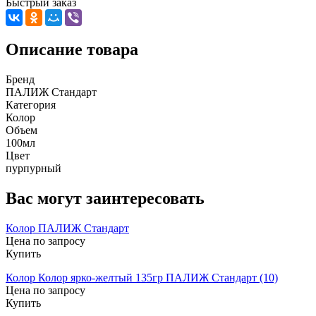
Быстрый заказ
Описание товара
Бренд
ПАЛИЖ Стандарт
Категория
Колор
Объем
100мл
Цвет
пурпурный
Вас могут заинтересовать
Колор ПАЛИЖ Стандарт
Цена по запросу
Купить
Колор Колор ярко-желтый 135гр ПАЛИЖ Стандарт (10)
Цена по запросу
Купить