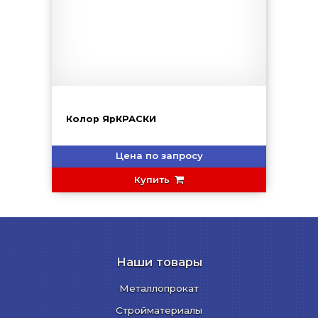
Колор ЯрКРАСКИ
Цена по запросу
Купить
Наши товары
Металлопрокат
Стройматериалы