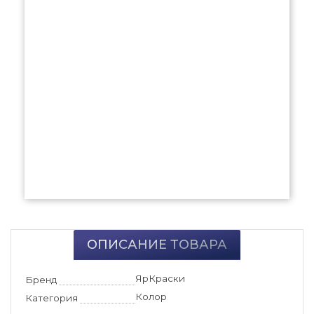
ОПИСАНИЕ ТОВАРА
ЯрКраски
Бренд
Колор
Категория