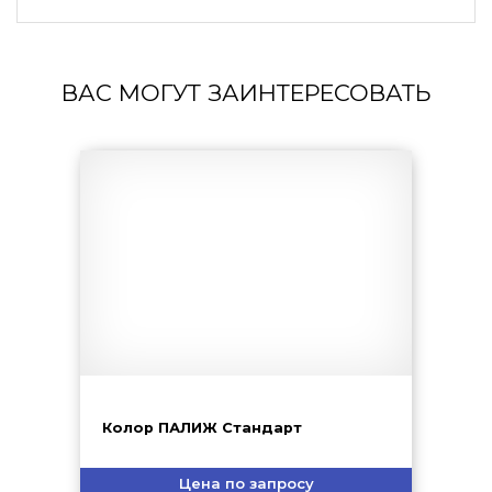
ВАС МОГУТ ЗАИНТЕРЕСОВАТЬ
Колор ПАЛИЖ Стандарт
Цена по запросу