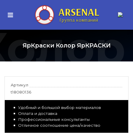
ARSENAL
Группа компаний
Колор
ЯрКраски Колор ЯрКРАСКИ
Артикул
t18080136
Удобный и большой выбор материалов
Оплата и доставка
Профессиональные консультанты
Отличное соотношение цена/качество