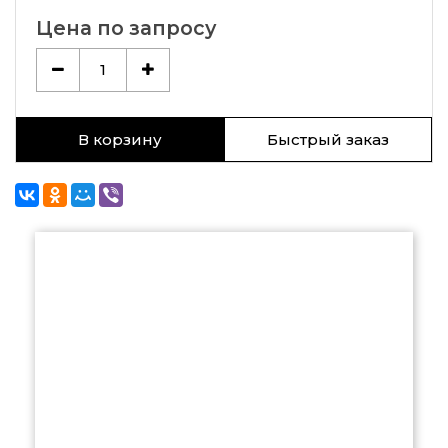
Цена по запросу
1
В корзину
Быстрый заказ