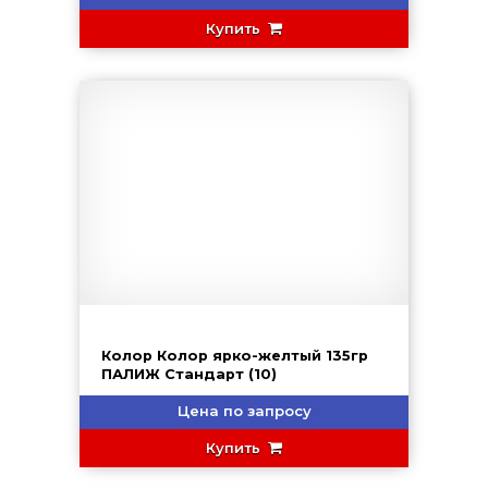
Купить
Колор Колор ярко-желтый 135гр
ПАЛИЖ Стандарт (10)
Цена по запросу
Купить