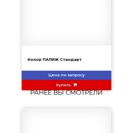
Колор ПАЛИЖ Стандарт
Цена по запросу
Купить
РАНЕЕ ВЫ СМОТРЕЛИ