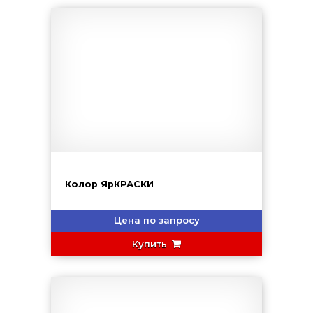
Колор ЯрКРАСКИ
Цена по запросу
Купить