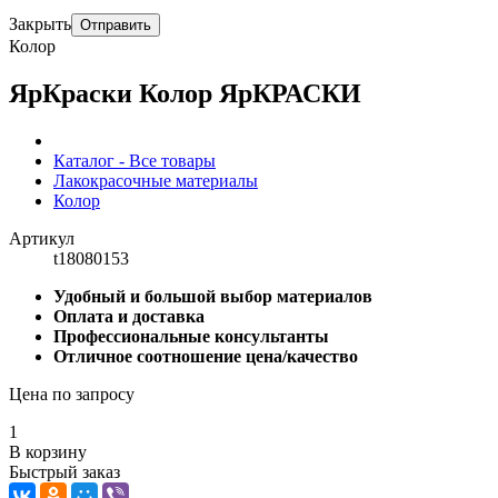
Закрыть
Отправить
Колор
ЯрКраски Колор ЯрКРАСКИ
Каталог - Все товары
Лакокрасочные материалы
Колор
Артикул
t18080153
Удобный и большой выбор материалов
Оплата и доставка
Профессиональные консультанты
Отличное соотношение цена/качество
Цена по запросу
1
В корзину
Быстрый заказ