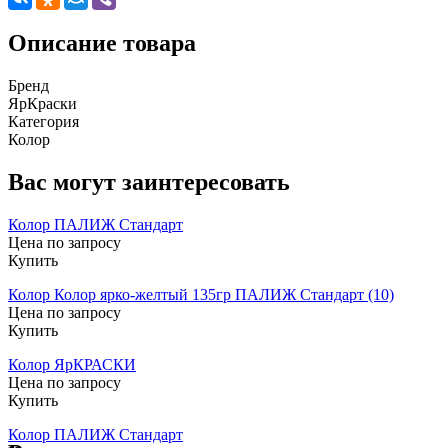
Описание товара
Бренд
ЯрКраски
Категория
Колор
Вас могут заинтересовать
Колор ПАЛИЖ Стандарт
Цена по запросу
Купить
Колор Колор ярко-желтый 135гр ПАЛИЖ Стандарт (10)
Цена по запросу
Купить
Колор ЯрКРАСКИ
Цена по запросу
Купить
Колор ПАЛИЖ Стандарт