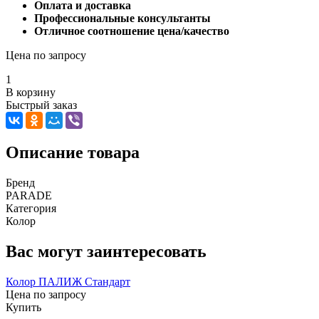
Оплата и доставка
Профессиональные консультанты
Отличное соотношение цена/качество
Цена по запросу
1
В корзину
Быстрый заказ
Описание товара
Бренд
PARADE
Категория
Колор
Вас могут заинтересовать
Колор ПАЛИЖ Стандарт
Цена по запросу
Купить