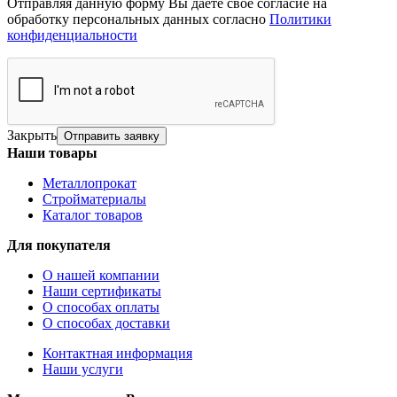
Отправляя данную форму Вы даете свое согласие на
обработку персональных данных согласно
Политики
конфиденциальности
Закрыть
Отправить заявку
Наши товары
Металлопрокат
Стройматериалы
Каталог товаров
Для покупателя
О нашей компании
Наши сертификаты
О способах оплаты
О способах доставки
Контактная информация
Наши услуги