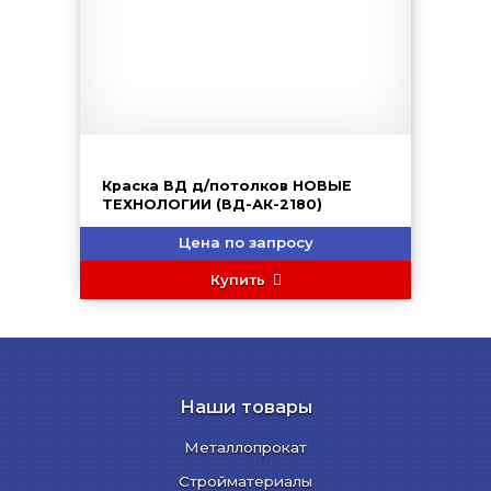
Краска ВД д/потолков НОВЫЕ
ТЕХНОЛОГИИ (ВД-АК-2180)
Цена по запросу
Купить
Наши товары
Металлопрокат
Стройматериалы