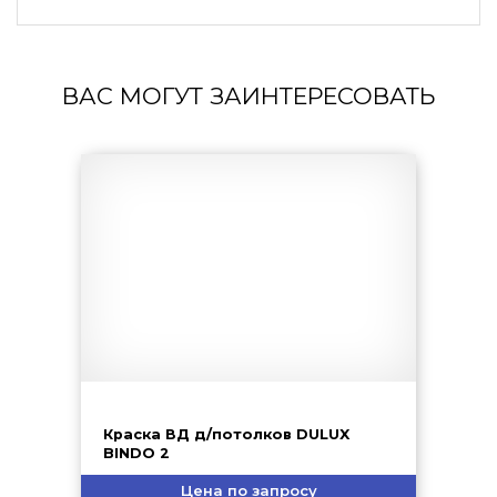
ВАС МОГУТ ЗАИНТЕРЕСОВАТЬ
Краска ВД д/потолков DULUX
BINDO 2
Цена по запросу