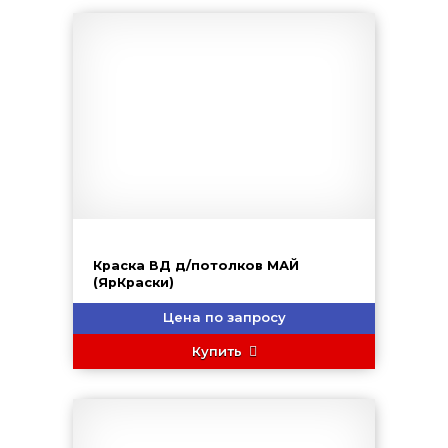
Краска ВД д/потолков МАЙ
(ЯрКраски)
Цена по запросу
Купить