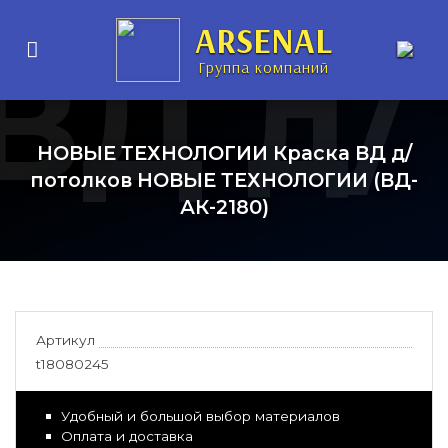
ARSENAL
ВД д/
Группа компаний
НОВЫЕ ТЕХНОЛОГИИ Краска ВД д/
потолков НОВЫЕ ТЕХНОЛОГИИ (ВД-
АК-2180)
олков
Артикул
t18080245
Удобный и большой выбор материалов
Оплата и доставка