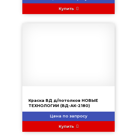
Купить
Краска ВД д/потолков НОВЫЕ
ТЕХНОЛОГИИ (ВД-АК-2180)
Цена по запросу
Купить