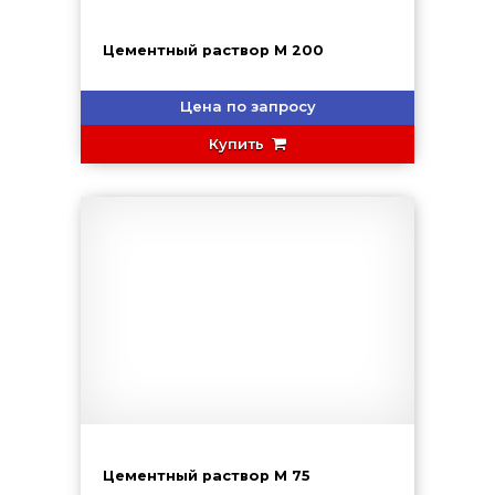
Цементный раствор М 200
Цена по запросу
Купить
Цементный раствор М 75