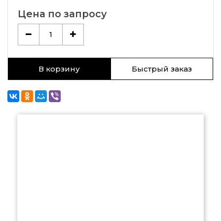
Цена по запросу
1
В корзину
Быстрый заказ