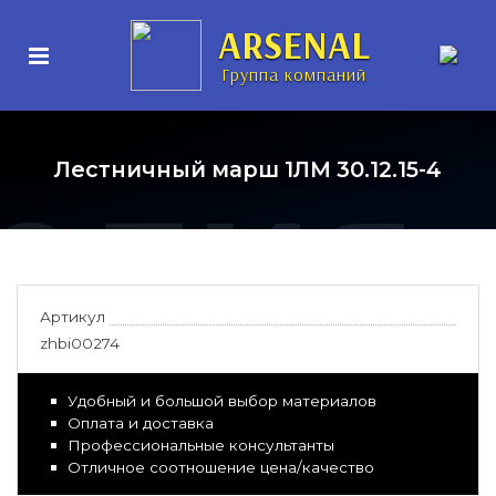
нные
ARSENAL
Группа компаний
елия
Лестничный марш 1ЛМ 30.12.15-4
Артикул
zhbi00274
Удобный и большой выбор материалов
Оплата и доставка
Профессиональные консультанты
Отличное соотношение цена/качество