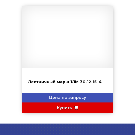
Лестничный марш 1ЛМ 30.12.15-4
Цена по запросу
Купить