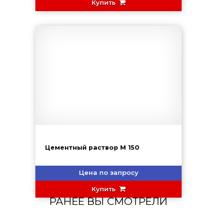
Купить
Цементный раствор М 150
Цена по запросу
Купить
РАНЕЕ ВЫ СМОТРЕЛИ