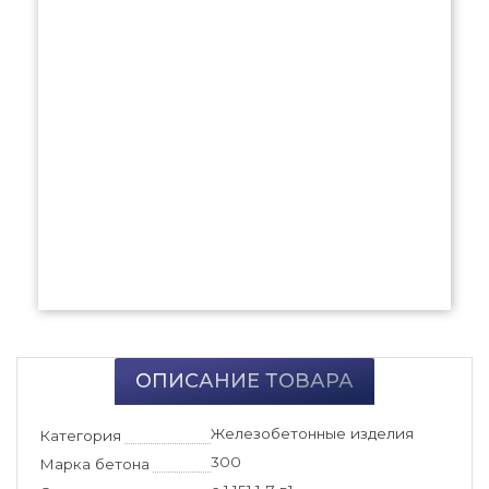
ОПИСАНИЕ ТОВАРА
Железобетонные изделия
Категория
300
Марка бетона