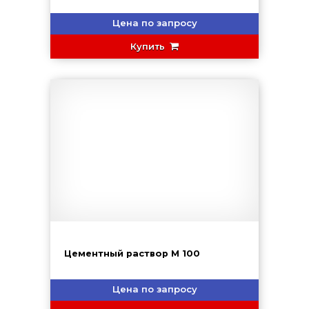
Цена по запросу
Купить
Цементный раствор М 100
Цена по запросу