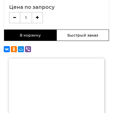
Цена по запросу
1
В корзину
Быстрый заказ