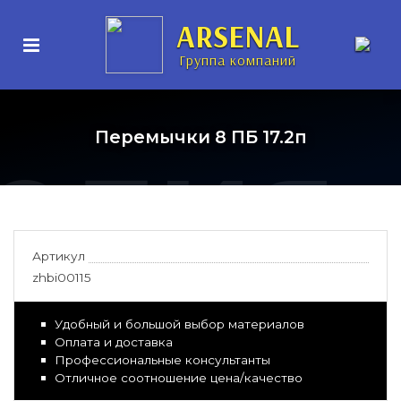
нные
ARSENAL
Группа компаний
елия
Перемычки 8 ПБ 17.2п
Артикул
zhbi00115
Удобный и большой выбор материалов
Оплата и доставка
Профессиональные консультанты
Отличное соотношение цена/качество