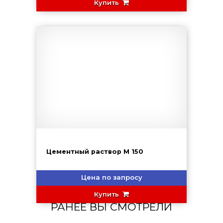
Купить
Цементный раствор М 150
Цена по запросу
Купить
РАНЕЕ ВЫ СМОТРЕЛИ