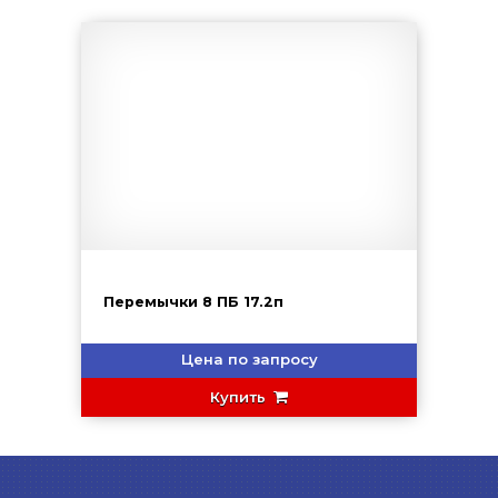
Перемычки 8 ПБ 17.2п
Цена по запросу
Купить