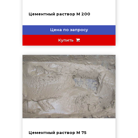
Цементный раствор М 200
Цена по запросу
Купить
Цементный раствор М 75