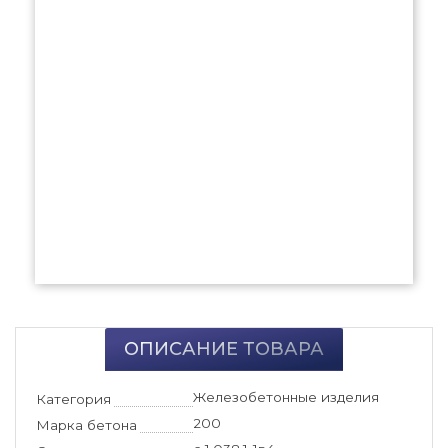
ОПИСАНИЕ ТОВАРА
Железобетонные изделия
Категория
200
Марка бетона