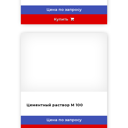
Цена по запросу
Купить
Цементный раствор М 100
Цена по запросу