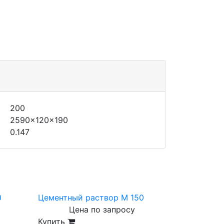
200
2590x120x190
0.147
0
Цементный раствор М 150
Цена по запросу
Купить