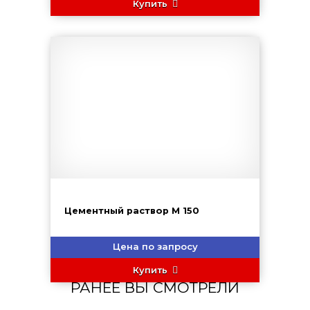
Купить
Цементный раствор М 150
Цена по запросу
Купить
РАНЕЕ ВЫ СМОТРЕЛИ