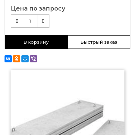
Цена по запросу
1
В корзину
Быстрый заказ