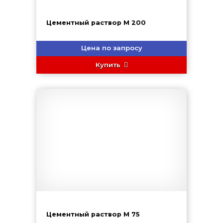
Цементный раствор М 200
Цена по запросу
Купить
Цементный раствор М 75