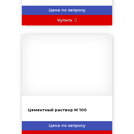
Цена по запросу
Купить
Цементный раствор М 100
Цена по запросу