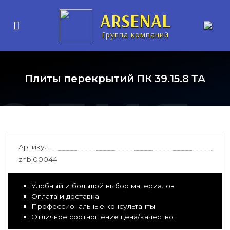
нные
ARSENAL
Группа компаний
елия
Плиты перекрытий ПК 39.15.8 ТА
Артикул
zhbi00044
Удобный и большой выбор материалов
Оплата и доставка
Профессиональные консультанты
Отличное соотношение цена/качество