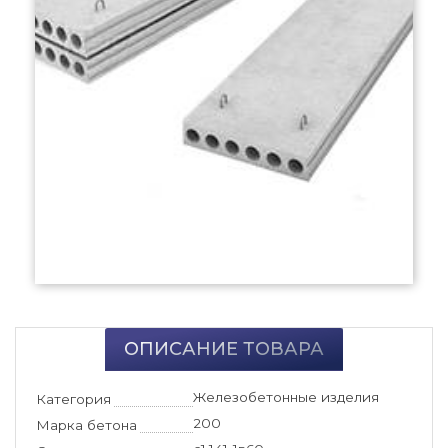
ОПИСАНИЕ ТОВАРА
Железобетонные изделия
Категория
200
Марка бетона