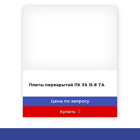
Плиты перекрытий ПК 39.15.8 ТА
Цена по запросу
Купить