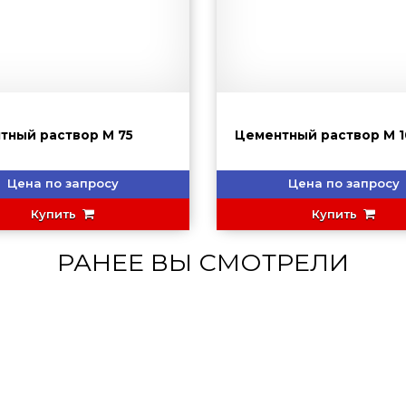
тный раствор М 75
Цементный раствор М 1
Цена по запросу
Цена по запросу
Купить
Купить
РАНЕЕ ВЫ СМОТРЕЛИ