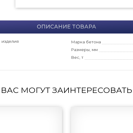
ОПИСАНИЕ ТОВАРА
 изделия
Марка бетона
Размеры, мм
Вес, т
ВАС МОГУТ ЗАИНТЕРЕСОВАТЬ