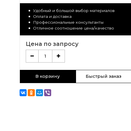
Удобный и большой выбор материалов
Оплата и доставка
Профессиональные консультанты
Отличное соотношение цена/качество
Цена по запросу
1
В корзину
Быстрый заказ