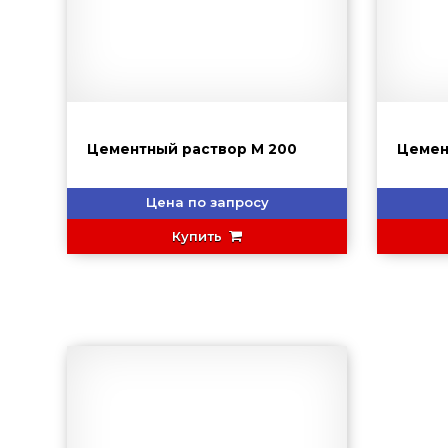
Цементный раствор М 200
Цемен
Цена по запросу
Купить