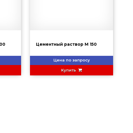
00
Цементный раствор М 150
Цена по запросу
Купить