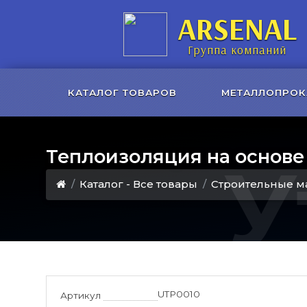
ARSENAL
Группа компаний
КАТАЛОГ ТОВАРОВ
МЕТАЛЛОПРОК
Теплоизоляция на основе
У
Каталог - Все товары
Строительные м
UTP0010
Артикул