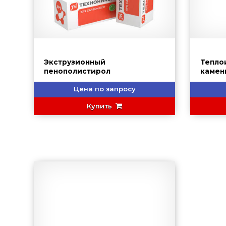
Экструзионный
Тепло
пенополистирол
камен
Цена по запросу
Купить