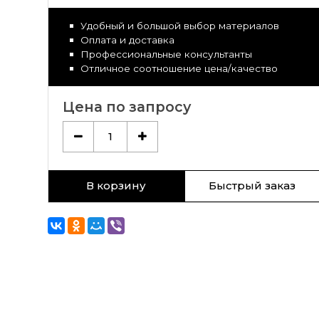
Удобный и большой выбор материалов
Оплата и доставка
Профессиональные консультанты
Отличное соотношение цена/качество
Цена по запросу
1
В корзину
Быстрый заказ