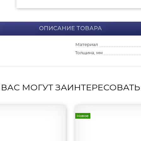
ОПИСАНИЕ ТОВАРА
Материал
Толщина, мм
ВАС МОГУТ ЗАИНТЕРЕСОВАТЬ
Новое