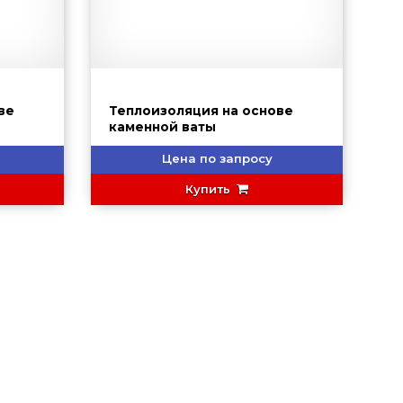
ве
Теплоизоляция на основе
каменной ваты
Цена по запросу
Купить