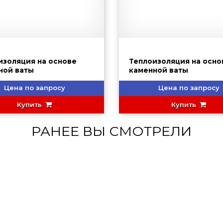
изоляция на основе
Теплоизоляция на осно
ной ваты
каменной ваты
Цена по запросу
Цена по запросу
Купить
Купить
РАНЕЕ ВЫ СМОТРЕЛИ