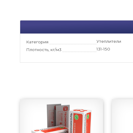
Утеплители
Категория
131-150
Плотность, кг/м3