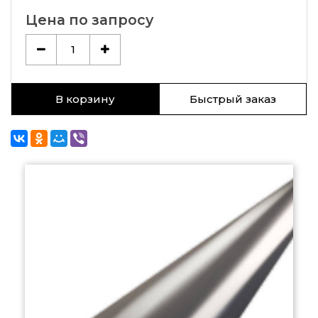
Цена по запросу
1
В корзину
Быстрый заказ