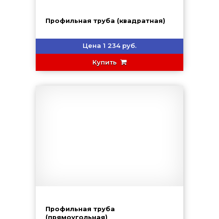
Профильная труба (квадратная)
Цена 1 234 руб.
Купить
Профильная труба
(прямоугольная)