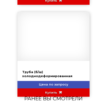
Купить
Труба (б/ш)
холоднодеформированная
Цена по запросу
Купить
РАНЕЕ ВЫ СМОТРЕЛИ