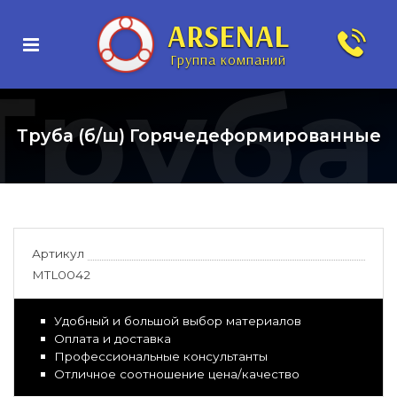
ARSENAL
Группа компаний
Труба
Труба (б/ш) Горячедеформированные
Артикул
MTL0042
Удобный и большой выбор материалов
Оплата и доставка
Профессиональные консультанты
Отличное соотношение цена/качество