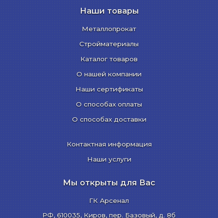
Наши товары
Металлопрокат
Стройматериалы
Каталог товаров
О нашей компании
Наши сертификаты
О способах оплаты
О способах доставки
Контактная информация
Наши услуги
Мы открыты для Вас
ГК Арсенал
РФ,
610035
,
Киров
,
пер. Базовый, д. 8б