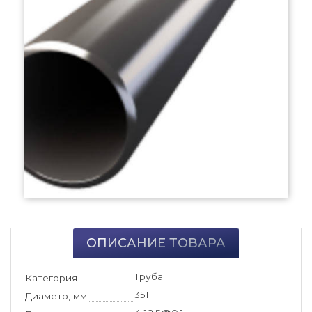
ОПИСАНИЕ ТОВАРА
Труба
Категория
351
Диаметр, мм