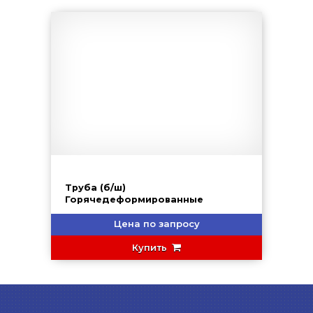
Труба (б/ш)
Горячедеформированные
Цена по запросу
Купить