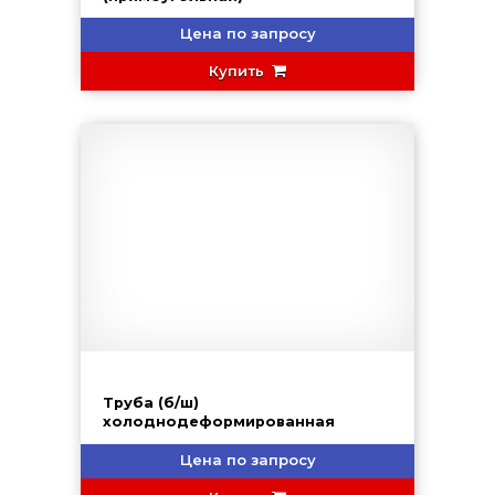
Цена по запросу
Купить
Труба (б/ш)
холоднодеформированная
Цена по запросу