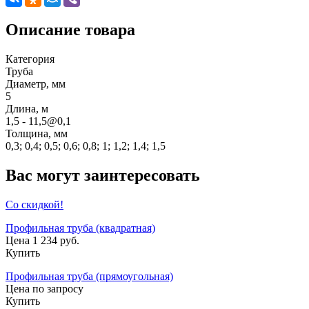
Описание товара
Категория
Труба
Диаметр, мм
5
Длина, м
1,5 - 11,5@0,1
Толщина, мм
0,3; 0,4; 0,5; 0,6; 0,8; 1; 1,2; 1,4; 1,5
Вас могут заинтересовать
Со скидкой!
Профильная труба (квадратная)
Цена 1 234 руб.
Купить
Профильная труба (прямоугольная)
Цена по запросу
Купить