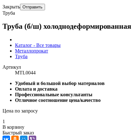
Закрыть
Отправить
Труба
Труба (б/ш) холоднодеформированная
Каталог - Все товары
Металлопрокат
Труба
Артикул
MTL0044
Удобный и большой выбор материалов
Оплата и доставка
Профессиональные консультанты
Отличное соотношение цена/качество
Цена по запросу
1
В корзину
Быстрый заказ