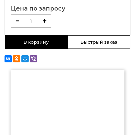
Цена по запросу
1
В корзину
Быстрый заказ