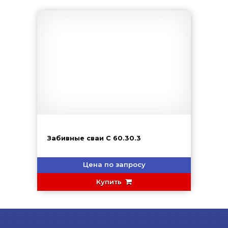
Забивные сваи С 60.30.3
Цена по запросу
Купить