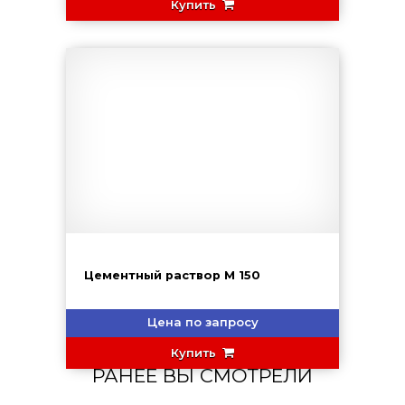
Купить
Цементный раствор М 150
Цена по запросу
Купить
РАНЕЕ ВЫ СМОТРЕЛИ