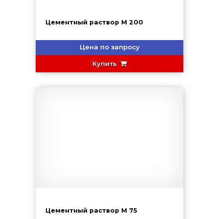
Цементный раствор М 200
Цена по запросу
Купить
Цементный раствор М 75