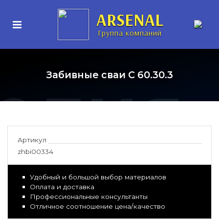
нные
ARSENAL
Группа компаний
елия
Забивные сваи С 60.30.3
Артикул
zhbi00334
Удобный и большой выбор материалов
Оплата и доставка
Профессиональные консультанты
Отличное соотношение цена/качество