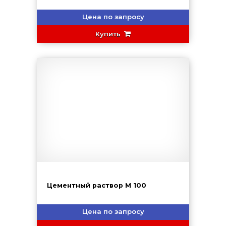
Цена по запросу
Купить
Цементный раствор М 100
Цена по запросу