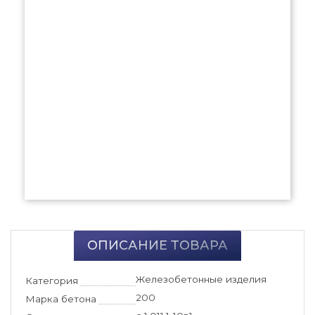
ОПИСАНИЕ ТОВАРА
Железобетонные изделия
Категория
200
Марка бетона