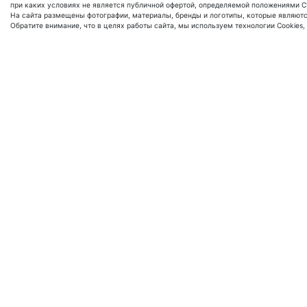
при каких условиях не является публичной офертой, определяемой положениями С
На сайта размещены фотографии, материалы, бренды и логотипы, которые являютс
Обратите внимание, что в целях работы сайта, мы используем технологии Cookies, Y