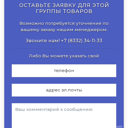
ОСТАВЬТЕ ЗАЯВКУ ДЛЯ ЭТОЙ
ГРУППЫ ТОВАРОВ
Возможно потребуется уточнение по
вашему заказу нашим менеджером.
Звоните нам!
+7 (8332) 34-11-33
Либо Вы можете указать свой