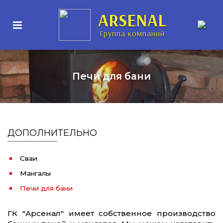
ARSENAL
Группа компаний
Печи для бани
ДОПОЛНИТЕЛЬНО
Сваи
Мангалы
Печи для бани
ГК "Арсенал" имеет собственное производство