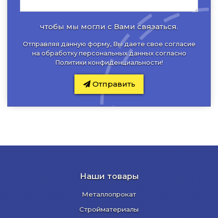
чтобы мы могли с Вами связаться.
Отправляя данную форму, Вы даете свое согласие
на обработку персональных данных согласно
Политики конфиденциальности
!
Отправить
Наши товары
Металлопрокат
Стройматериалы