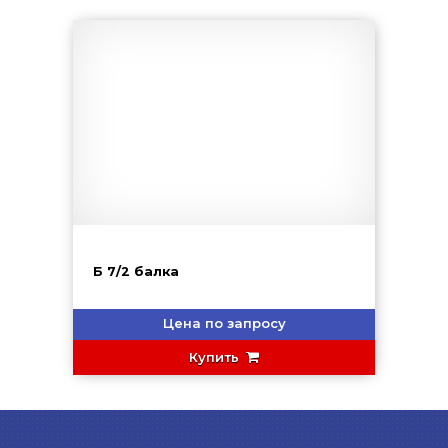
Б 7/2 балка
Цена по запросу
Купить