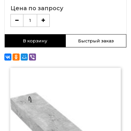
Цена по запросу
1
В корзину
Быстрый заказ