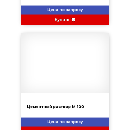
Цена по запросу
Купить
Цементный раствор М 100
Цена по запросу