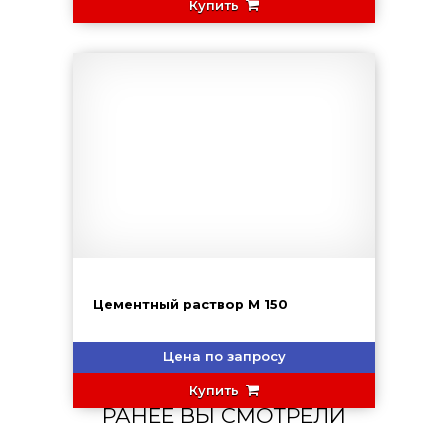
Купить
Цементный раствор М 150
Цена по запросу
Купить
РАНЕЕ ВЫ СМОТРЕЛИ