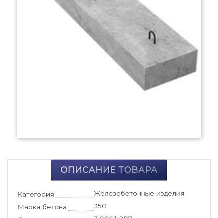
ОПИСАНИЕ ТОВАРА
Железобетонные изделия
Категория
350
Марка бетона