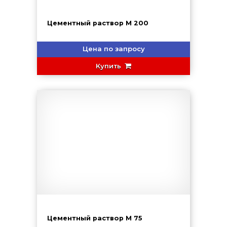
Цементный раствор М 200
Цена по запросу
Купить
Цементный раствор М 75