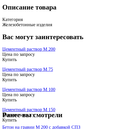
Описание товара
Категория
Железобетонные изделия
Вас могут заинтересовать
Цементный раствор М 200
Цена по запросу
Купить
Цементный раствор М 75
Цена по запросу
Купить
Цементный раствор М 100
Цена по запросу
Купить
Цементный раствор М 150
Ранее вы смотрели
Цена по запросу
Купить
Бетон на гравии М 200 с добавкой СПЗ