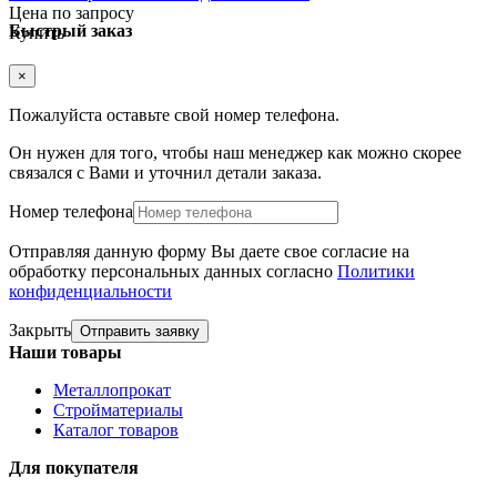
Цена по запросу
Быстрый заказ
Купить
×
Пожалуйста оставьте свой номер телефона.
Он нужен для того, чтобы наш менеджер как можно скорее
связался с Вами и уточнил детали заказа.
Номер телефона
Отправляя данную форму Вы даете свое согласие на
обработку персональных данных согласно
Политики
конфиденциальности
Закрыть
Отправить заявку
Наши товары
Металлопрокат
Стройматериалы
Каталог товаров
Для покупателя