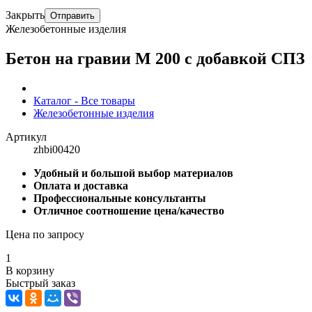
Закрыть
Отправить
Железобетонные изделия
Бетон на гравии М 200 с добавкой СПЗ
Каталог - Все товары
Железобетонные изделия
Артикул
zhbi00420
Удобный и большой выбор материалов
Оплата и доставка
Профессиональные консультанты
Отличное соотношение цена/качество
Цена по запросу
1
В корзину
Быстрый заказ