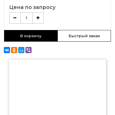
Цена по запросу
1
В корзину
Быстрый заказ