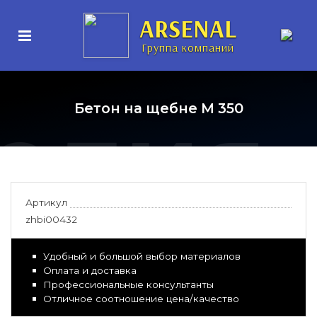
нные
ARSENAL
Группа компаний
елия
Бетон на щебне М 350
Артикул
zhbi00432
Удобный и большой выбор материалов
Оплата и доставка
Профессиональные консультанты
Отличное соотношение цена/качество