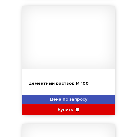
Цементный раствор М 100
Цена по запросу
Купить