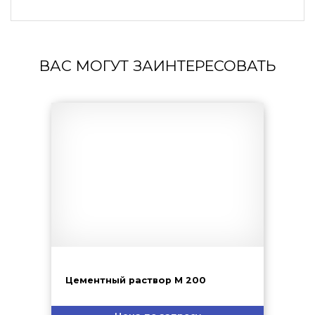
ВАС МОГУТ ЗАИНТЕРЕСОВАТЬ
Цементный раствор М 200