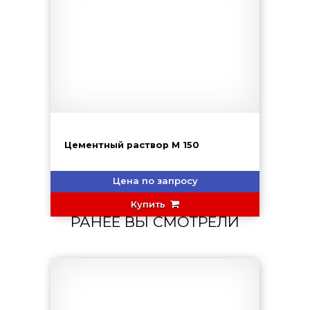
Цементный раствор М 150
Цена по запросу
Купить
РАНЕЕ ВЫ СМОТРЕЛИ