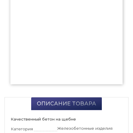
ОПИСАНИЕ ТОВАРА
Качественный бетон на щебне
Железобетонные изделия
Категория