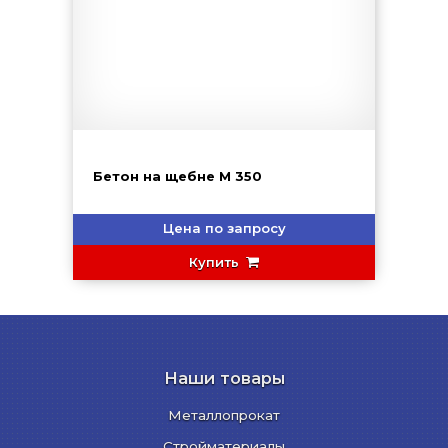
Бетон на щебне М 350
Цена по запросу
Купить
Наши товары
Металлопрокат
Стройматериалы