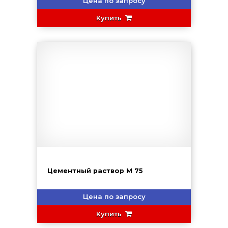
Цена по запросу
Купить
Цементный раствор М 75
Цена по запросу
Купить