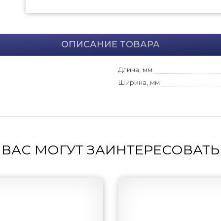
ОПИСАНИЕ ТОВАРА
Длина, мм
Ширина, мм
ВАС МОГУТ ЗАИНТЕРЕСОВАТЬ