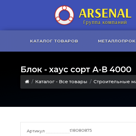
ARSENAL
Группа компаний
КАТАЛОГ ТОВАРОВ
МЕТАЛЛОПРОК
Блок - хаус сорт А-В 4000
Каталог - Все товары
Строительные м
t18080875
Артикул