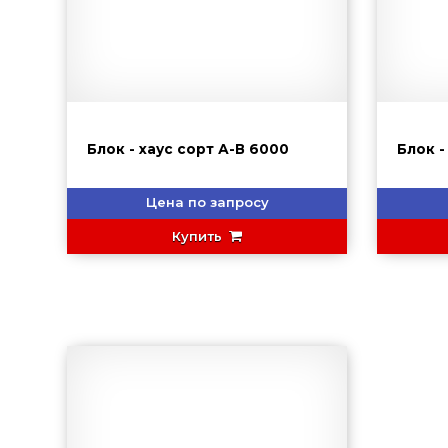
Блок - хаус сорт А-В 6000
Блок -
Цена по запросу
Купить