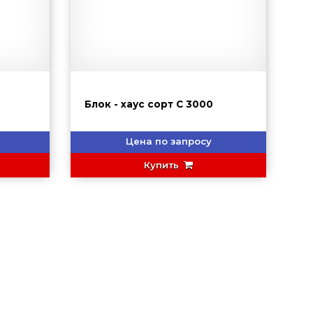
Блок - хаус сорт С 3000
Цена по запросу
Купить