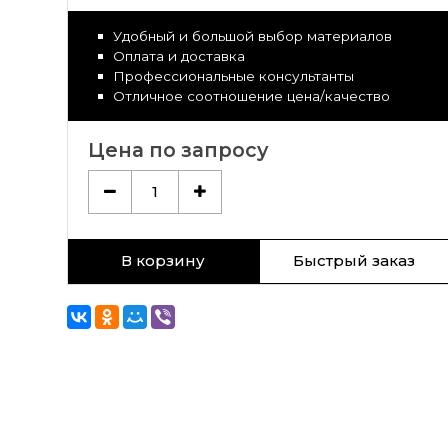
Удобный и большой выбор материалов
Оплата и доставка
Профессиональные консультанты
Отличное соотношение цена/качество
Цена по запросу
1
В корзину
Быстрый заказ