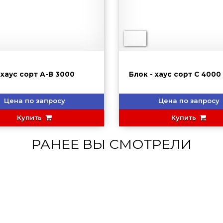
 хаус сорт А-В 3000
Блок - хаус сорт С 4000
Цена по запросу
Цена по запросу
Купить
Купить
РАНЕЕ ВЫ СМОТРЕЛИ