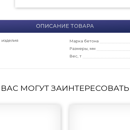
ОПИСАНИЕ ТОВАРА
 изделия
Марка бетона
Размеры, мм
Вес, т
ВАС МОГУТ ЗАИНТЕРЕСОВАТЬ