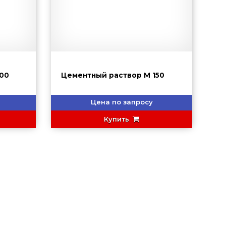
00
Цементный раствор М 150
Цена по запросу
Купить