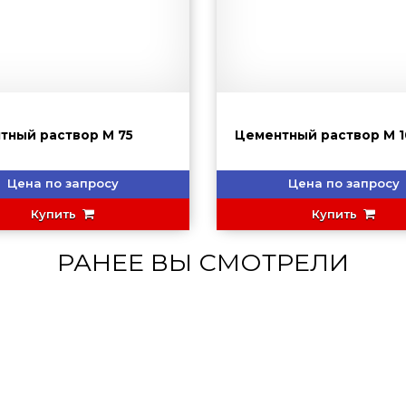
тный раствор М 75
Цементный раствор М 1
Цена по запросу
Цена по запросу
Купить
Купить
РАНЕЕ ВЫ СМОТРЕЛИ