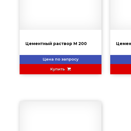
Цементный раствор М 200
Цемен
Цена по запросу
Купить