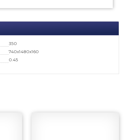
350
740x1480x160
0.45