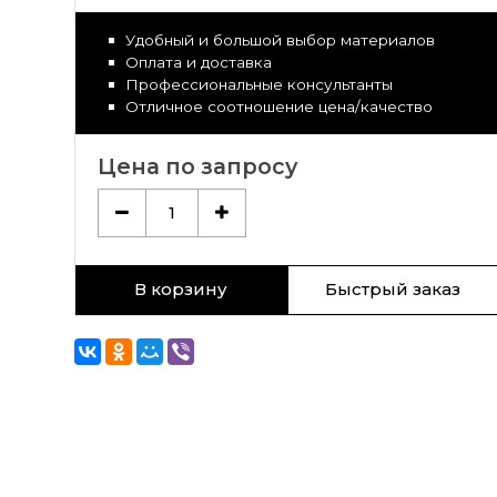
Удобный и большой выбор материалов
Оплата и доставка
Профессиональные консультанты
Отличное соотношение цена/качество
Цена по запросу
1
В корзину
Быстрый заказ