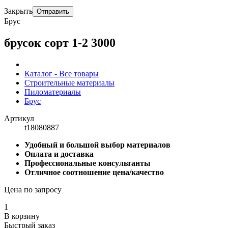
Закрыть
Отправить
Брус
брусок сорт 1-2 3000
Каталог - Все товары
Строительные материалы
Пиломатериалы
Брус
Артикул
t18080887
Удобный и большой выбор материалов
Оплата и доставка
Профессиональные консультанты
Отличное соотношение цена/качество
Цена по запросу
1
В корзину
Быстрый заказ