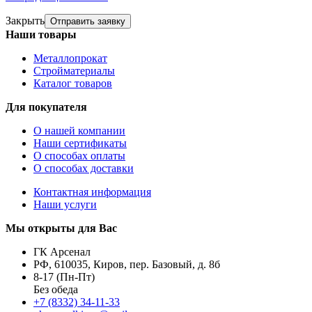
Закрыть
Отправить заявку
Наши товары
Металлопрокат
Стройматериалы
Каталог товаров
Для покупателя
О нашей компании
Наши сертификаты
О способах оплаты
О способах доставки
Контактная информация
Наши услуги
Мы открыты для Вас
ГК Арсенал
РФ,
610035
,
Киров
,
пер. Базовый, д. 8б
8-17 (Пн-Пт)
Без обеда
+7 (8332) 34-11-33