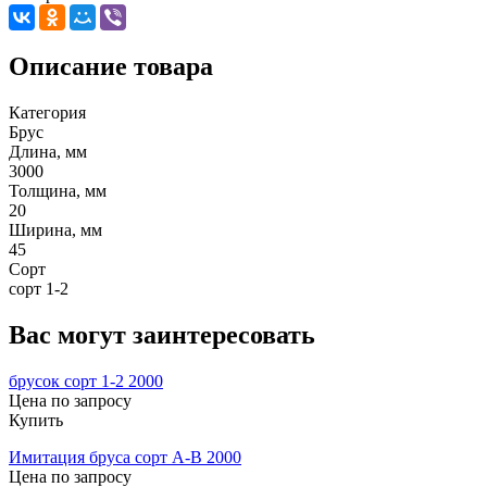
Описание товара
Категория
Брус
Длина, мм
3000
Толщина, мм
20
Ширина, мм
45
Сорт
сорт 1-2
Вас могут заинтересовать
брусок сорт 1-2 2000
Цена по запросу
Купить
Имитация бруса сорт А-В 2000
Цена по запросу