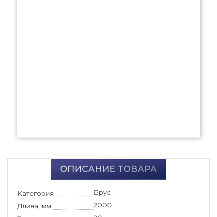
ОПИСАНИЕ ТОВАРА
Брус
Категория
2000
Длина, мм