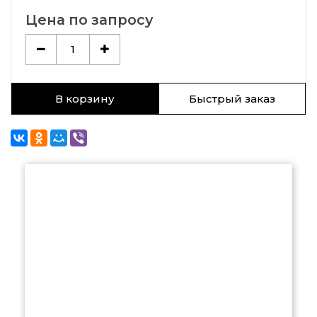
Цена по запросу
1
В корзину
Быстрый заказ