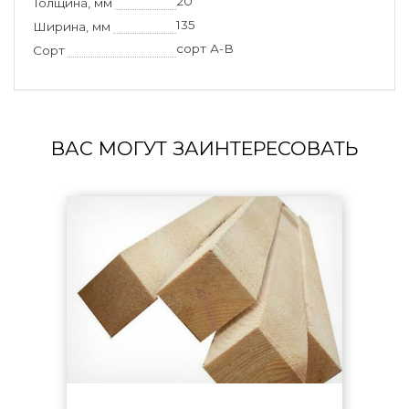
20
Толщина, мм
135
Ширина, мм
сорт А-В
Сорт
ВАС МОГУТ ЗАИНТЕРЕСОВАТЬ