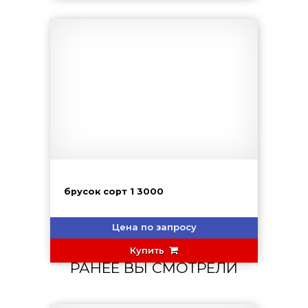
брусок сорт 1 3000
Цена по запросу
Купить
РАНЕЕ ВЫ СМОТРЕЛИ