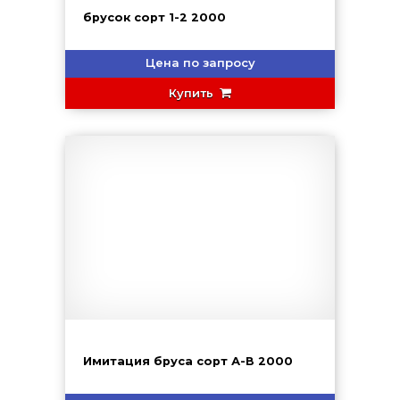
брусок сорт 1-2 2000
Цена по запросу
Купить
Имитация бруса сорт А-В 2000