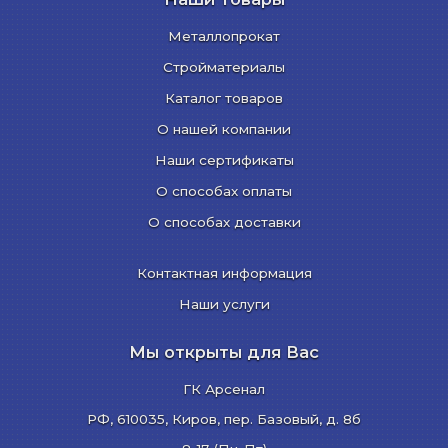
Металлопрокат
Стройматериалы
Каталог товаров
О нашей компании
Наши сертификаты
О способах оплаты
О способах доставки
Контактная информация
Наши услуги
Мы открыты для Вас
ГК Арсенал
РФ,
610035
,
Киров
,
пер. Базовый, д. 8б