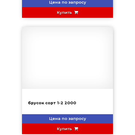
Цена по запросу
Купить
брусок сорт 1-2 2000
Цена по запросу
Купить