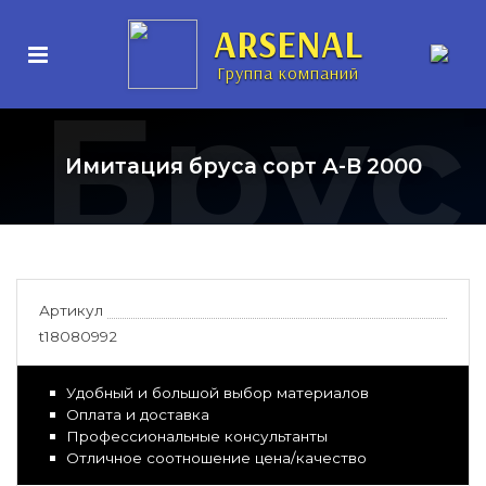
ARSENAL
Группа компаний
Брус
Имитация бруса сорт А-В 2000
Артикул
t18080992
Удобный и большой выбор материалов
Оплата и доставка
Профессиональные консультанты
Отличное соотношение цена/качество