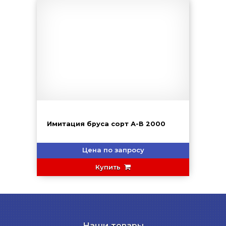
Имитация бруса сорт А-В 2000
Цена по запросу
Купить
Наши товары