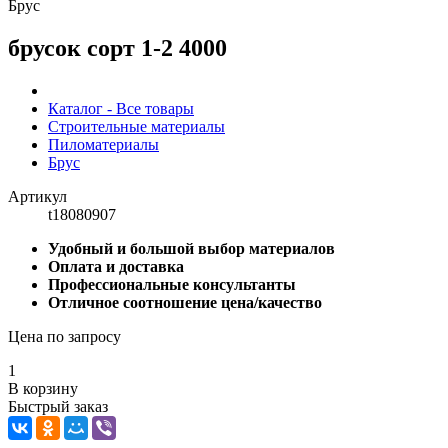
Брус
брусок сорт 1-2 4000
Каталог - Все товары
Строительные материалы
Пиломатериалы
Брус
Артикул
t18080907
Удобный и большой выбор материалов
Оплата и доставка
Профессиональные консультанты
Отличное соотношение цена/качество
Цена по запросу
1
В корзину
Быстрый заказ