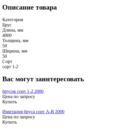
Описание товара
Категория
Брус
Длина, мм
4000
Толщина, мм
50
Ширина, мм
50
Сорт
сорт 1-2
Вас могут заинтересовать
брусок сорт 1-2 2000
Цена по запросу
Купить
Имитация бруса сорт А-В 2000
Цена по запросу
Купить