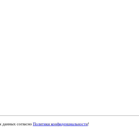
ых данных согласно
Политики конфиденциальности
!