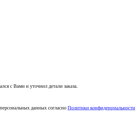
лся с Вами и уточнил детали заказа.
у персональных данных согласно
Политики конфиденциальности