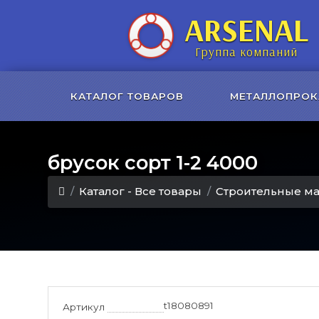
ARSENAL
Группа компаний
КАТАЛОГ ТОВАРОВ
МЕТАЛЛОПРОК
брусок сорт 1-2 4000
Каталог - Все товары
Строительные м
t18080891
Артикул