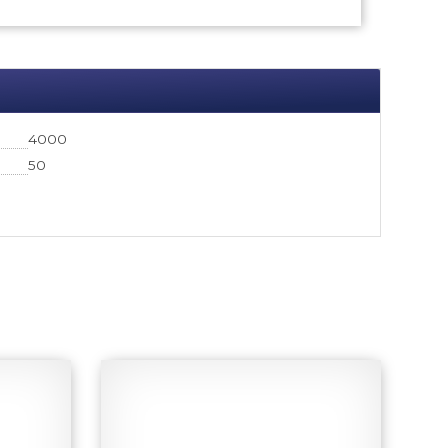
4000
50