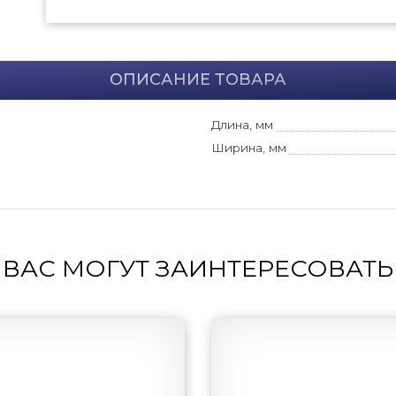
ОПИСАНИЕ ТОВАРА
Длина, мм
Ширина, мм
ВАС МОГУТ ЗАИНТЕРЕСОВАТЬ