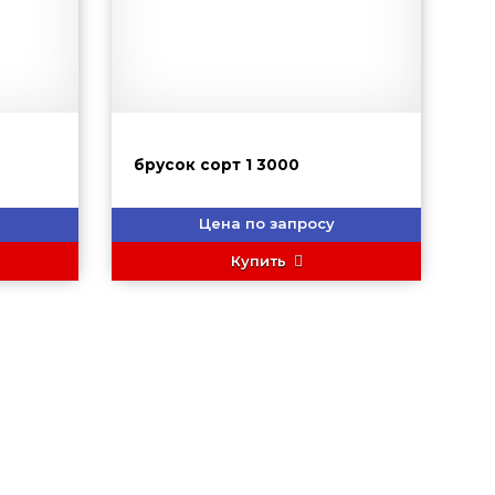
брусок сорт 1 3000
Цена по запросу
Купить