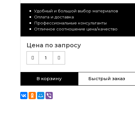
Удобный и большой выбор материалов
Оплата и доставка
Профессиональные консультанты
Отличное соотношение цена/качество
Цена по запросу
1
В корзину
Быстрый заказ