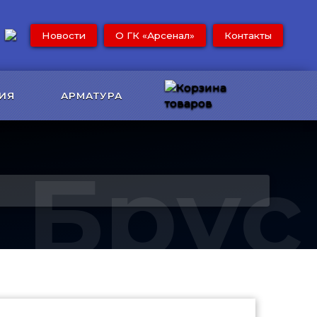
Новости
О ГК «Арсенал»
Контакты
ИЯ
АРМАТУРА
Брус