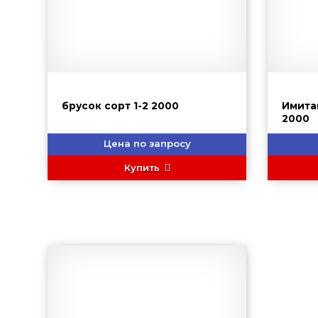
брусок сорт 1-2 2000
Имита
2000
Цена по запросу
Купить