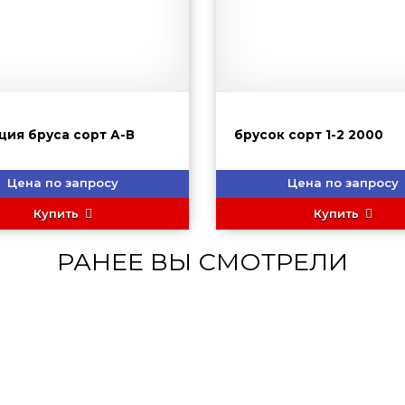
ция бруса сорт А-В
брусок сорт 1-2 2000
Цена по запросу
Цена по запросу
Купить
Купить
РАНЕЕ ВЫ СМОТРЕЛИ