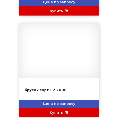
Цена по запросу
Купить
брусок сорт 1-2 2000
Цена по запросу
Купить