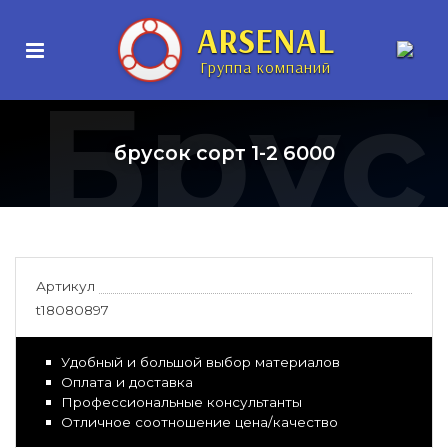
ARSENAL
Группа компаний
Брус
брусок сорт 1-2 6000
Артикул
t18080897
Удобный и большой выбор материалов
Оплата и доставка
Профессиональные консультанты
Отличное соотношение цена/качество