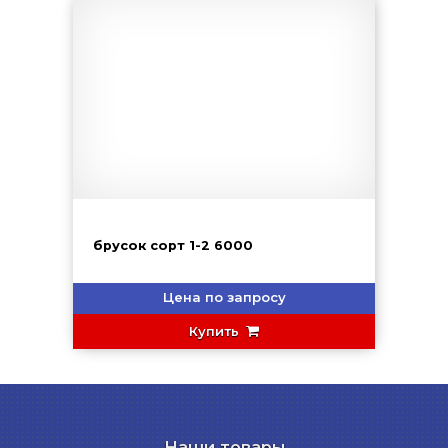
брусок сорт 1-2 6000
Цена по запросу
Купить
Наши товары