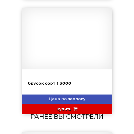
брусок сорт 1 3000
Цена по запросу
Купить
РАНЕЕ ВЫ СМОТРЕЛИ