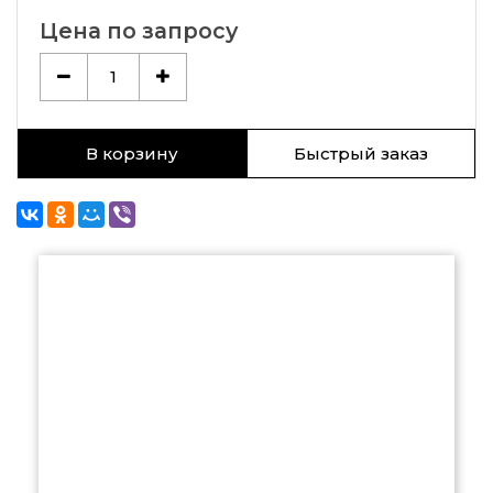
Цена по запросу
1
В корзину
Быстрый заказ