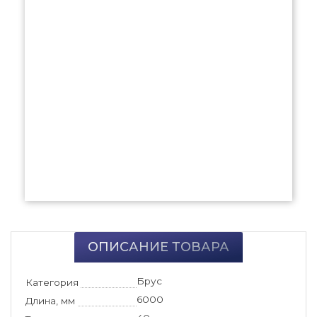
ОПИСАНИЕ ТОВАРА
Брус
Категория
6000
Длина, мм