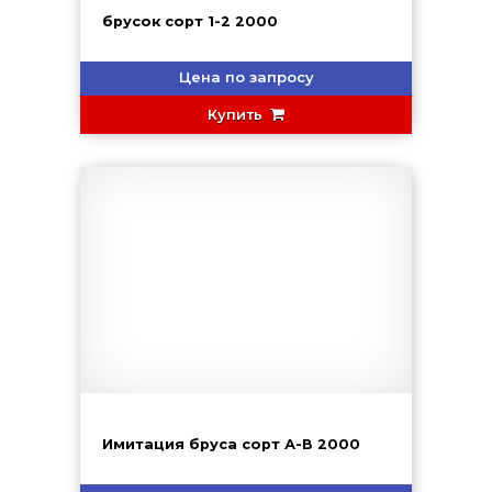
брусок сорт 1-2 2000
Цена по запросу
Купить
Имитация бруса сорт А-В 2000