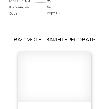
40
Толщина, мм
50
Ширина, мм
сорт 1-2
Сорт
ВАС МОГУТ ЗАИНТЕРЕСОВАТЬ