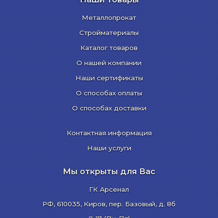
Металлопрокат
Стройматериалы
Каталог товаров
О нашей компании
Наши сертификаты
О способах оплаты
О способах доставки
Контактная информация
Наши услуги
Мы открыты для Вас
ГК Арсенал
РФ,
610035
,
Киров
,
пер. Базовый, д. 8б