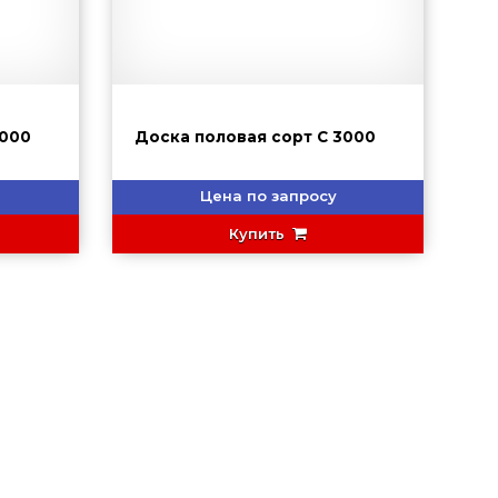
т С 3000
Доска половая сорт С 3000
Цена по запросу
Купить