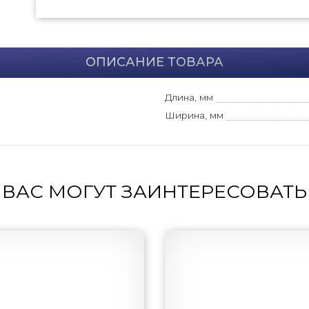
ОПИСАНИЕ ТОВАРА
Длина, мм
Ширина, мм
ВАС МОГУТ ЗАИНТЕРЕСОВАТЬ