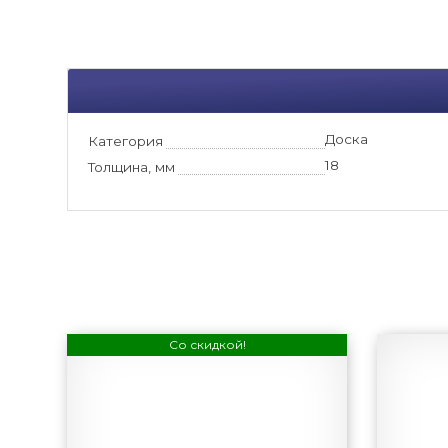
Доска
Категория
18
Толщина, мм
Со скидкой!