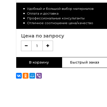
Удобный и большой выбор материалов
Оплата и доставка
Профессиональные консультанты
Отличное соотношение цена/качество
Цена по запросу
1
В корзину
Быстрый заказ