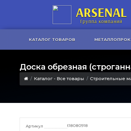
ARSENAL
Группа компаний
КАТАЛОГ ТОВАРОВ
МЕТАЛЛОПРОК
Доска обрезная (строганна
Каталог - Все товары
Строительные м
t18080918
Артикул