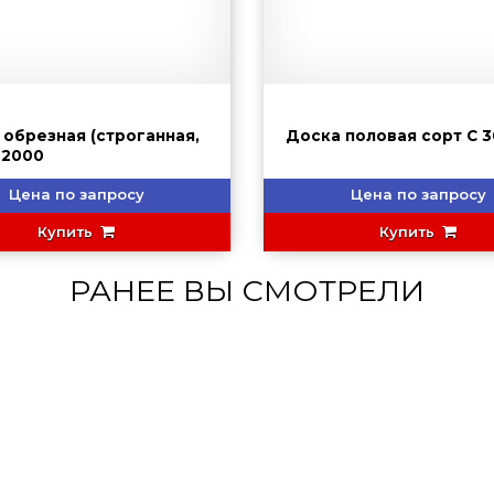
 обрезная (строганная,
Доска половая сор
сухая) 2000
Цена по запросу
Цена по запросу
Купить
Купить
РАНЕЕ ВЫ СМОТРЕЛИ