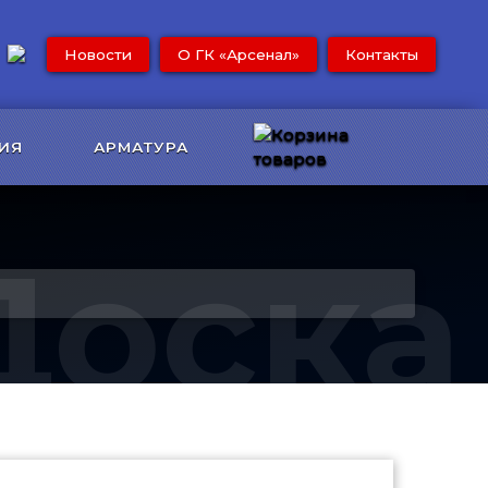
Новости
О ГК «Арсенал»
Контакты
ИЯ
АРМАТУРА
Доска