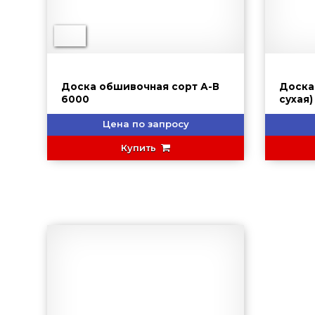
Доска обшивочная сорт А-В
Доска
6000
Цена по запросу
Купить