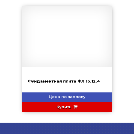
Фундаментная плита ФЛ 16.12.4
Цена по запросу
Купить