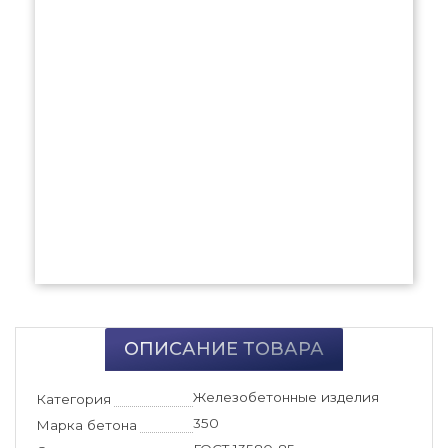
ОПИСАНИЕ ТОВАРА
Железобетонные изделия
Категория
350
Марка бетона