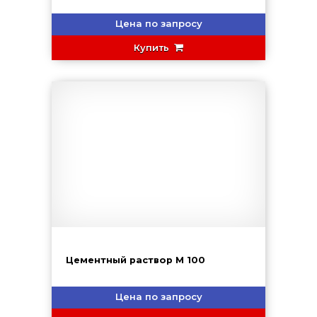
Цена по запросу
Купить
Цементный раствор М 100
Цена по запросу