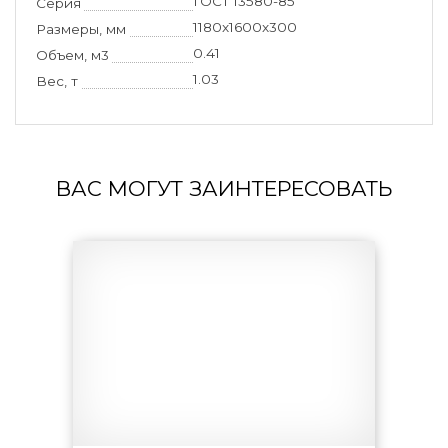
ГОСТ 13580-85
Серия
1180x1600x300
Размеры, мм
0.41
Объем, м3
1.03
Вес, т
ВАС МОГУТ ЗАИНТЕРЕСОВАТЬ