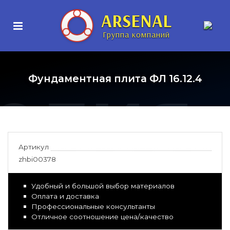
нные
ARSENAL
Группа компаний
елия
Фундаментная плита ФЛ 16.12.4
Артикул
zhbi00378
Удобный и большой выбор материалов
Оплата и доставка
Профессиональные консультанты
Отличное соотношение цена/качество