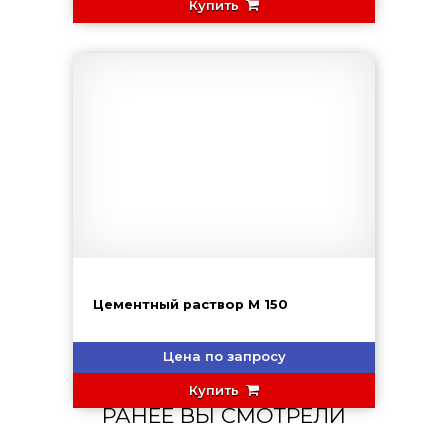
Купить
Цементный раствор М 150
Цена по запросу
Купить
РАНЕЕ ВЫ СМОТРЕЛИ