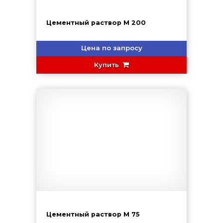
Цементный раствор М 200
Цена по запросу
Купить
Цементный раствор М 75