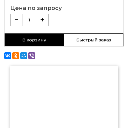
Цена по запросу
1
В корзину
Быстрый заказ