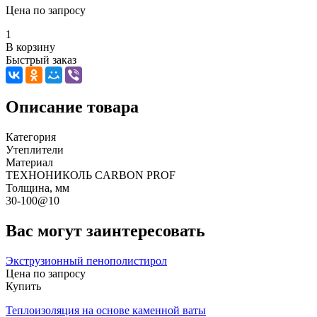
Цена по запросу
1
В корзину
Быстрый заказ
Описание товара
Категория
Утеплители
Материал
ТЕХНОНИКОЛЬ CARBON PROF
Толщина, мм
30-100@10
Вас могут заинтересовать
Экструзионный пенополистирол
Цена по запросу
Купить
Теплоизоляция на основе каменной ваты