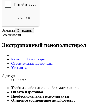
Закрыть
Отправить
Утеплители
Экструзионный пенополистирол
Каталог - Все товары
Строительные материалы
Утеплители
Артикул
UTP0057
Удобный и большой выбор материалов
Оплата и доставка
Профессиональные консультанты
Отличное соотношение цена/качество