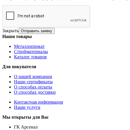
Закрыть
Отправить заявку
Наши товары
Металлопрокат
Стройматериалы
Каталог товаров
Для покупателя
О нашей компании
Наши сертификаты
О способах оплаты
О способах доставки
Контактная информация
Наши услуги
Мы открыты для Вас
ГК Арсенал