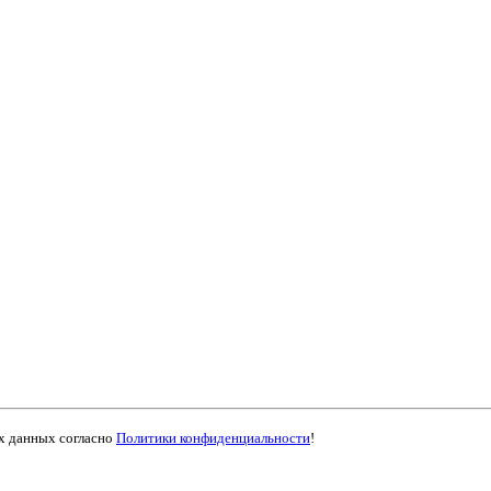
ых данных согласно
Политики конфиденциальности
!