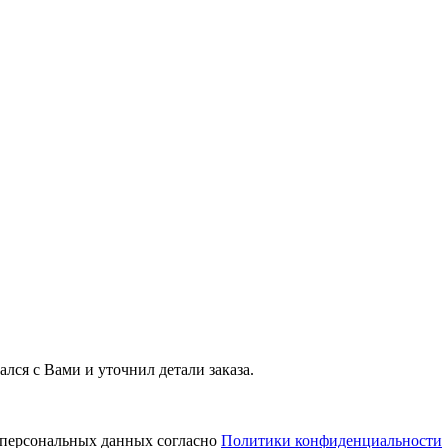
лся с Вами и уточнил детали заказа.
у персональных данных согласно
Политики конфиденциальности