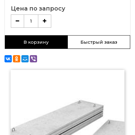
Цена по запросу
1
В корзину
Быстрый заказ