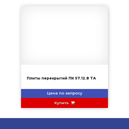
Плиты перекрытий ПК 57.12.8 ТА
Цена по запросу
Купить