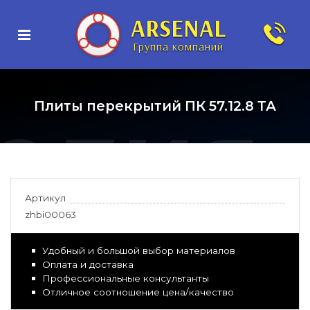
нные
ARSENAL
Группа компаний
елия
Плиты перекрытий ПК 57.12.8 ТА
Артикул
zhbi00063
Удобный и большой выбор материалов
Оплата и доставка
Профессиональные консультанты
Отличное соотношение цена/качество