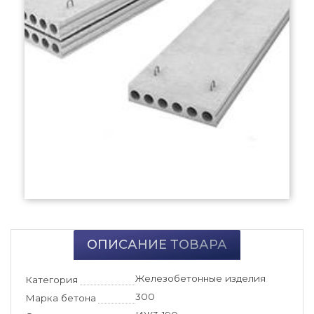
ОПИСАНИЕ ТОВАРА
Железобетонные изделия
Категория
300
Марка бетона