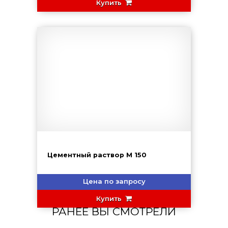
Купить
Цементный раствор М 150
Цена по запросу
Купить
РАНЕЕ ВЫ СМОТРЕЛИ