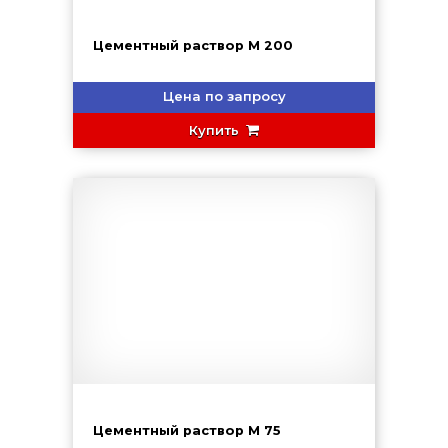
Цементный раствор М 200
Цена по запросу
Купить
Цементный раствор М 75