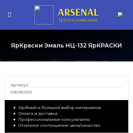
рунт-
ARSENAL
Группа компаний
Эмаль
ЯрКраски Эмаль НЦ-132 ЯрКРАСКИ
Артикул
t18080553
Удобный и большой выбор материалов
Оплата и доставка
Профессиональные консультанты
Отличное соотношение цена/качество