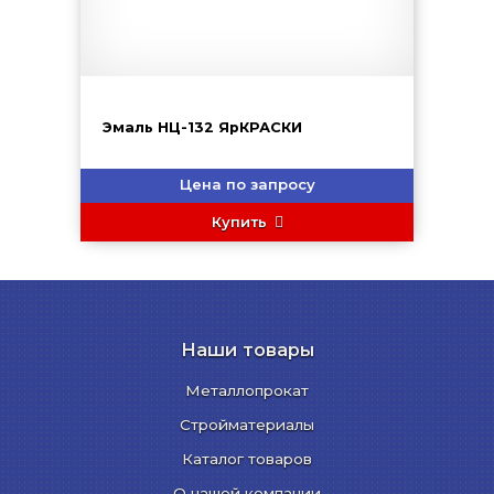
Эмаль НЦ-132 ЯрКРАСКИ
Цена по запросу
Купить
Наши товары
Металлопрокат
Стройматериалы
Каталог товаров
О нашей компании