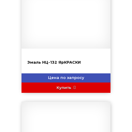
Эмаль НЦ-132 ЯрКРАСКИ
Цена по запросу
Купить