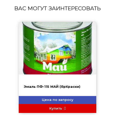
ВАС МОГУТ ЗАИНТЕРЕСОВАТЬ
Эмаль ПФ-115 МАЙ (ЯрКраски)
Цена по запросу
Купить