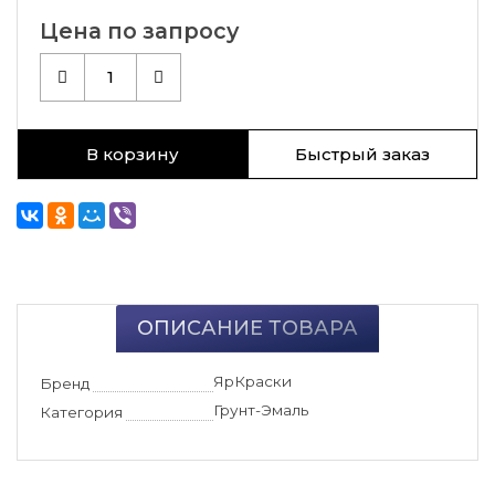
Цена по запросу
1
В корзину
Быстрый заказ
ОПИСАНИЕ ТОВАРА
ЯрКраски
Бренд
Грунт-Эмаль
Категория