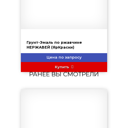
Грунт-Эмаль по ржавчине
НЕРЖАВЕЙ (ЯрКраски)
Цена по запросу
Купить
РАНЕЕ ВЫ СМОТРЕЛИ