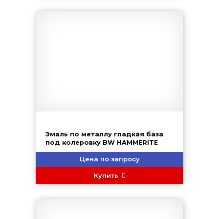
Эмаль по металлу гладкая база
под колеровку BW HAMMERITE
Цена по запросу
Купить